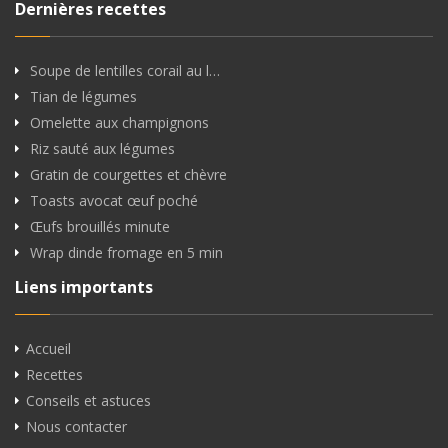
Dernières recettes
Soupe de lentilles corail au l…
Tian de légumes
Omelette aux champignons
Riz sauté aux légumes
Gratin de courgettes et chèvre
Toasts avocat œuf poché
Œufs brouillés minute
Wrap dinde fromage en 5 min
Liens importants
Accueil
Recettes
Conseils et astuces
Nous contacter