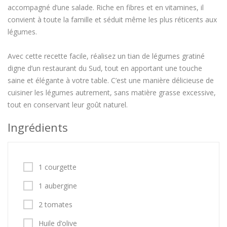
accompagné d’une salade. Riche en fibres et en vitamines, il
convient à toute la famille et séduit même les plus réticents aux
légumes.
Avec cette recette facile, réalisez un tian de légumes gratiné
digne d’un restaurant du Sud, tout en apportant une touche
saine et élégante à votre table. C’est une manière délicieuse de
cuisiner les légumes autrement, sans matière grasse excessive,
tout en conservant leur goût naturel.
Ingrédients
1 courgette
1 aubergine
2 tomates
Huile d’olive