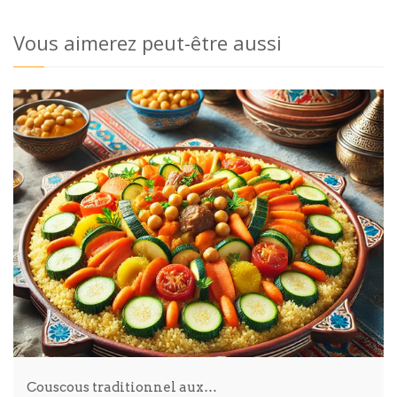
Vous aimerez peut-être aussi
Couscous traditionnel aux…