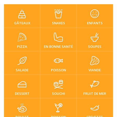
GÂTEAUX
SNAKES
ENFANTS
PIZZA
EN BONNE SANTÉ
SOUPES
SALADE
POISSON
VIANDE
DESSERT
SOUCHI
FRUIT DE MER