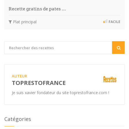
Recette gratins de pates …
Plat principal
FACILE
AUTEUR
TOPRESTOFRANCE
Je suis xavier fondateur du site toprestofrance.com !
Catégories