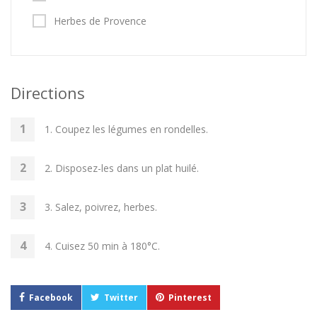
Herbes de Provence
Directions
1. Coupez les légumes en rondelles.
2. Disposez-les dans un plat huilé.
3. Salez, poivrez, herbes.
4. Cuisez 50 min à 180°C.
Facebook
Twitter
Pinterest