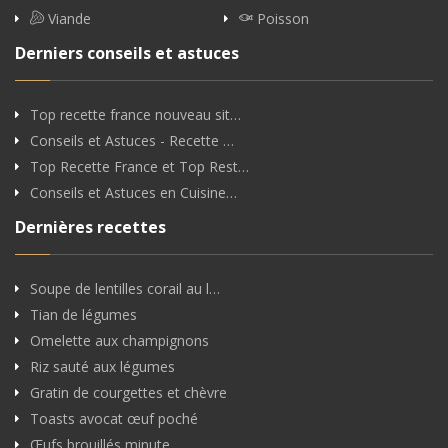
Viande
Poisson
Derniers conseils et astuces
Top recette france nouveau sit…
Conseils et Astuces - Recette …
Top Recette France et Top Rest…
Conseils et Astuces en Cuisine…
Dernières recettes
Soupe de lentilles corail au l…
Tian de légumes
Omelette aux champignons
Riz sauté aux légumes
Gratin de courgettes et chèvre
Toasts avocat œuf poché
Œufs brouillés minute