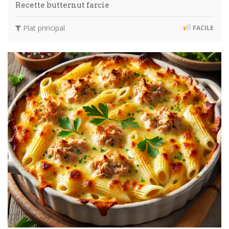
Recette butternut farcie
Plat principal
FACILE