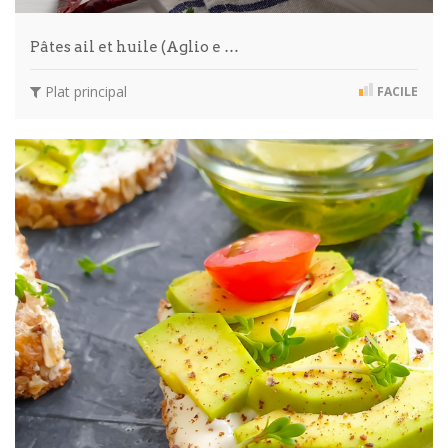
Pâtes ail et huile (Aglio e …
Plat principal
FACILE