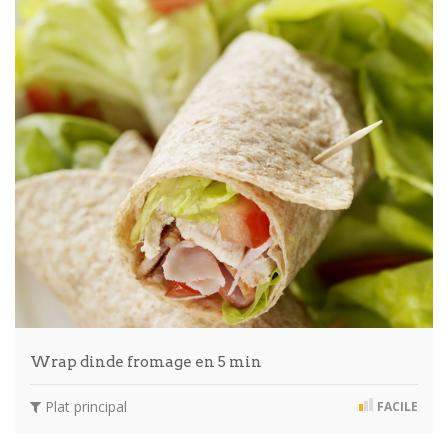
Wrap dinde fromage en 5 min
Plat principal
FACILE