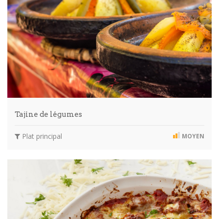
Tajine de légumes
Plat principal
MOYEN