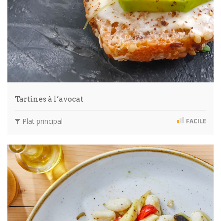
Tartines à l’avocat
Plat principal
FACILE