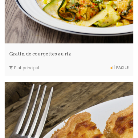
Gratin de courgettes au riz
Plat principal
FACILE