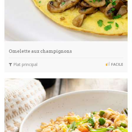
Omelette aux champignons
Plat principal
FACILE