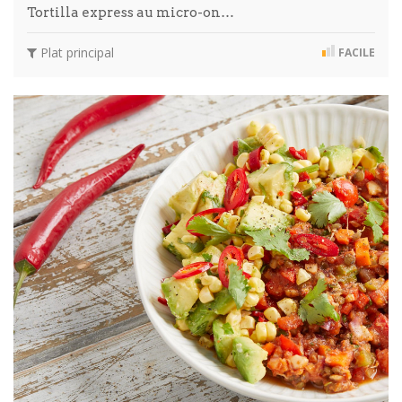
Tortilla express au micro-on…
Plat principal
FACILE