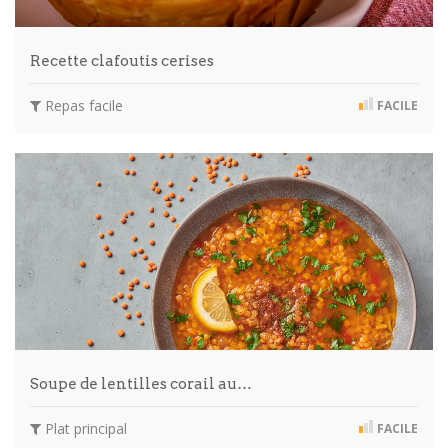
Recette clafoutis cerises
Repas facile
FACILE
Soupe de lentilles corail au…
Plat principal
FACILE