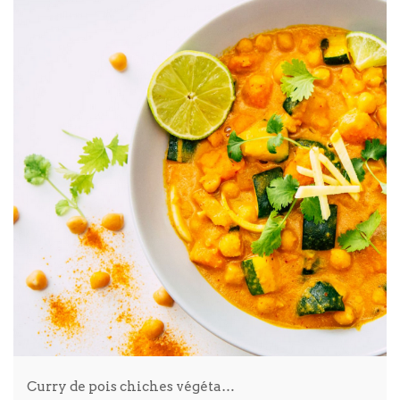
Curry de pois chiches végéta…