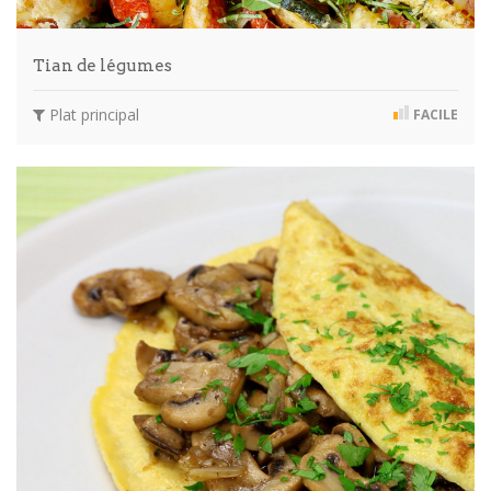
Tian de légumes
Plat principal
FACILE