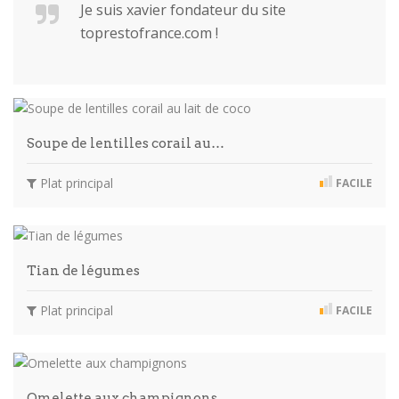
Je suis xavier fondateur du site
toprestofrance.com !
Soupe de lentilles corail au…
Plat principal
FACILE
Tian de légumes
Plat principal
FACILE
Omelette aux champignons