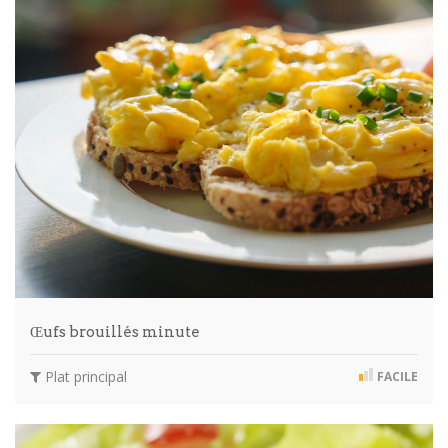
Œufs brouillés minute
Plat principal
FACILE