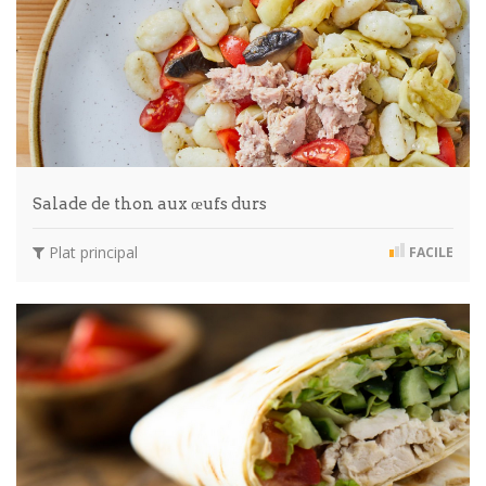
Salade de thon aux œufs durs
Plat principal
FACILE