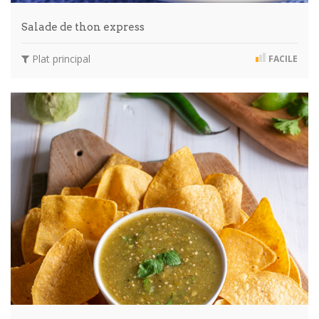
Salade de thon express
Plat principal
FACILE