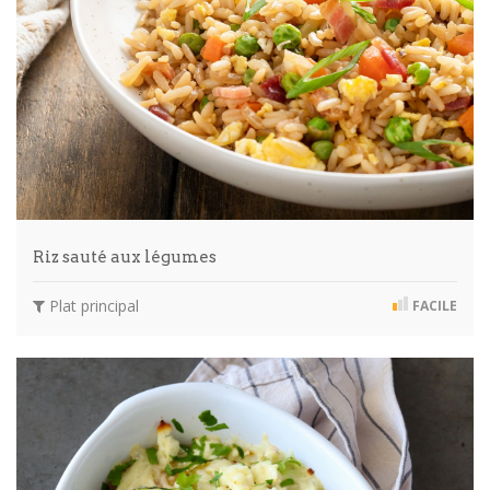
Riz sauté aux légumes
Plat principal
FACILE