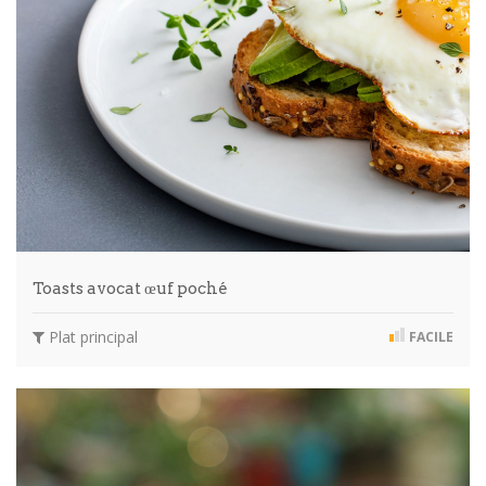
Toasts avocat œuf poché
Plat principal
FACILE