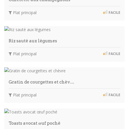
Plat principal
FACILE
Riz sauté aux légumes
Plat principal
FACILE
Gratin de courgettes et chèv…
Plat principal
FACILE
Toasts avocat œuf poché