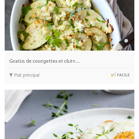
Gratin de courgettes et chèv…
Plat principal
FACILE