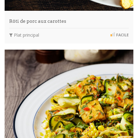
Rôti de porc aux carottes
Plat principal
FACILE