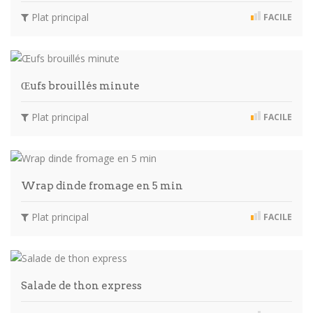
Plat principal
FACILE
Œufs brouillés minute
Plat principal
FACILE
Wrap dinde fromage en 5 min
Plat principal
FACILE
Salade de thon express