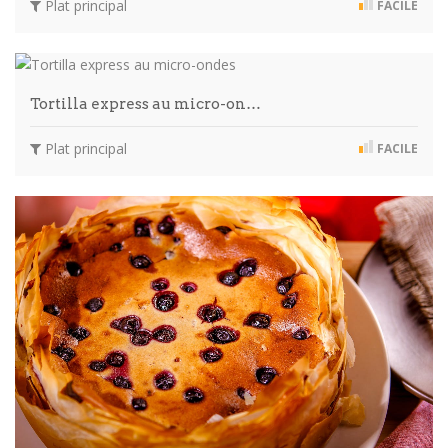
Plat principal
FACILE
Tortilla express au micro-on…
Plat principal
FACILE