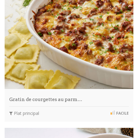
Gratin de courgettes au parm…
Plat principal
FACILE