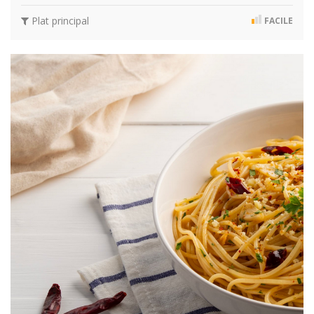
Plat principal
FACILE