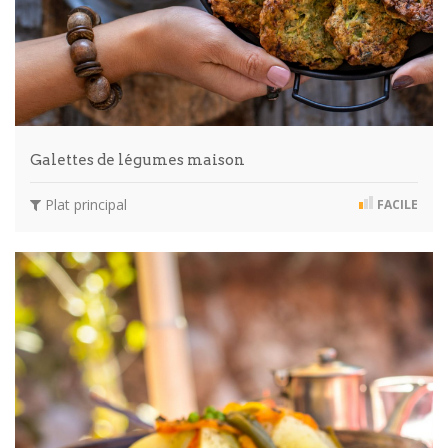
Galettes de légumes maison
Plat principal
FACILE