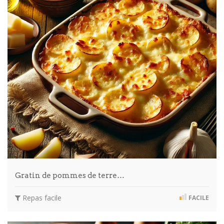
Gratin de pommes de terre…
Repas facile
FACILE