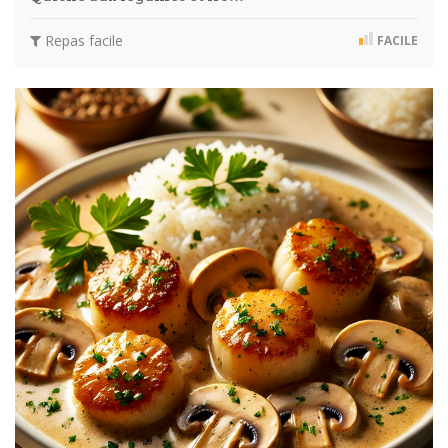
Repas facile
FACILE