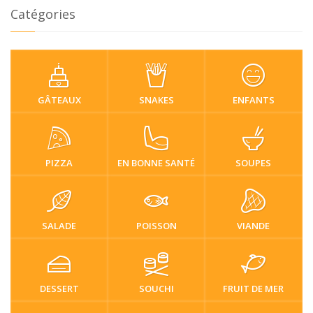
Catégories
GÂTEAUX
SNAKES
ENFANTS
PIZZA
EN BONNE SANTÉ
SOUPES
SALADE
POISSON
VIANDE
DESSERT
SOUCHI
FRUIT DE MER