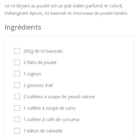
Le riz biryani au poulet est un plat indien parfumé et coloré,
mélangeant épices, riz basmati et morceaux de poulet tendre.
Ingrédients
200g de riz basmati
2 filets de poulet
1 oignon
2 gousses d'ail
2 cuillères à soupe de yaourt nature
1 cuillère à soupe de curry
1 cuillère à café de curcuma
1 bâton de cannelle