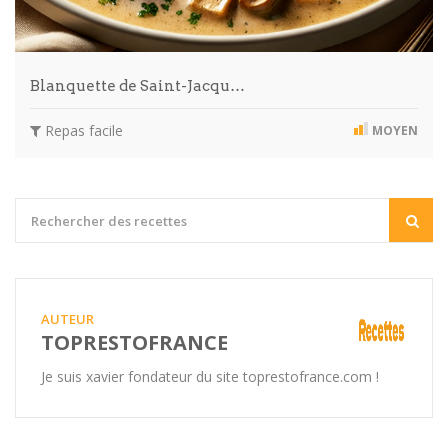
Blanquette de Saint-Jacqu…
Repas facile
MOYEN
AUTEUR
TOPRESTOFRANCE
Je suis xavier fondateur du site toprestofrance.com !