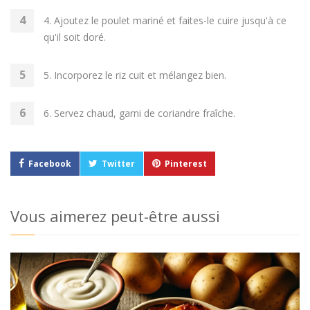
4. Ajoutez le poulet mariné et faites-le cuire jusqu'à ce
qu'il soit doré.
5. Incorporez le riz cuit et mélangez bien.
6. Servez chaud, garni de coriandre fraîche.
Facebook
Twitter
Pinterest
Vous aimerez peut-être aussi