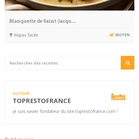
Blanquette de Saint-Jacqu…
Repas facile
MOYEN
AUTEUR
TOPRESTOFRANCE
Je suis xavier fondateur du site toprestofrance.com !