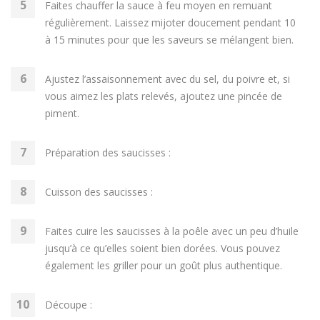
Faites chauffer la sauce à feu moyen en remuant
régulièrement. Laissez mijoter doucement pendant 10
à 15 minutes pour que les saveurs se mélangent bien.
Ajustez l’assaisonnement avec du sel, du poivre et, si
vous aimez les plats relevés, ajoutez une pincée de
piment.
Préparation des saucisses :
Cuisson des saucisses :
Faites cuire les saucisses à la poêle avec un peu d’huile
jusqu’à ce qu’elles soient bien dorées. Vous pouvez
également les griller pour un goût plus authentique.
Découpe :