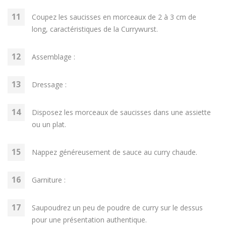
Coupez les saucisses en morceaux de 2 à 3 cm de
long, caractéristiques de la Currywurst.
Assemblage :
Dressage :
Disposez les morceaux de saucisses dans une assiette
ou un plat.
Nappez généreusement de sauce au curry chaude.
Garniture :
Saupoudrez un peu de poudre de curry sur le dessus
pour une présentation authentique.