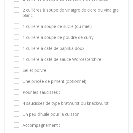
2 cuillères à soupe de vinaigre de cidre ou vinaigre
blanc
1 cuillère à soupe de sucre (ou miel)
1 cuillère à soupe de poudre de curry
1 cuillère à café de paprika doux
1 cuillère à café de sauce Worcestershire
Sel et poivre
Une pincée de piment (optionnel)
Pour les saucisses :
4 saucisses de type bratwurst ou knackwurst
Un peu d’huile pour la cuisson
Accompagnement :