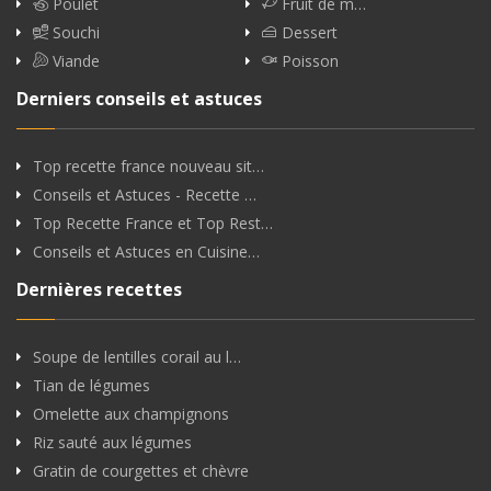
Poulet
Fruit de m…
Souchi
Dessert
Viande
Poisson
Derniers conseils et astuces
Top recette france nouveau sit…
Conseils et Astuces - Recette …
Top Recette France et Top Rest…
Conseils et Astuces en Cuisine…
Dernières recettes
Soupe de lentilles corail au l…
Tian de légumes
Omelette aux champignons
Riz sauté aux légumes
Gratin de courgettes et chèvre