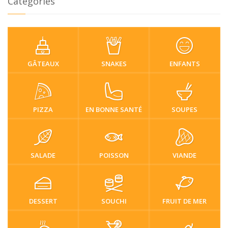
Catégories
GÂTEAUX
SNAKES
ENFANTS
PIZZA
EN BONNE SANTÉ
SOUPES
SALADE
POISSON
VIANDE
DESSERT
SOUCHI
FRUIT DE MER