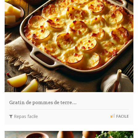
Gratin de pommes de terre…
Repas facile
FACILE