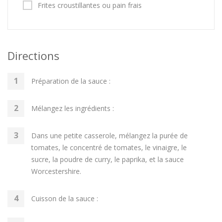
Frites croustillantes ou pain frais
Directions
Préparation de la sauce :
Mélangez les ingrédients :
Dans une petite casserole, mélangez la purée de
tomates, le concentré de tomates, le vinaigre, le
sucre, la poudre de curry, le paprika, et la sauce
Worcestershire.
Cuisson de la sauce :