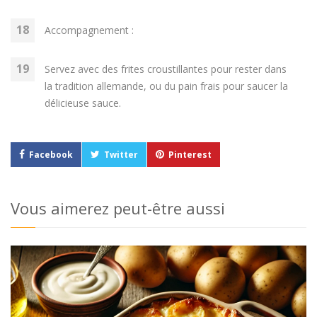
Accompagnement :
Servez avec des frites croustillantes pour rester dans
la tradition allemande, ou du pain frais pour saucer la
délicieuse sauce.
Facebook
Twitter
Pinterest
Vous aimerez peut-être aussi