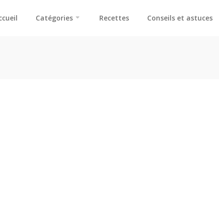
ccueil
Catégories
Recettes
Conseils et astuces