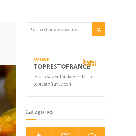
AUTEUR
TOPRESTOFRANCE
Je suis xavier fondateur du site
toprestofrance.com !
Catégories