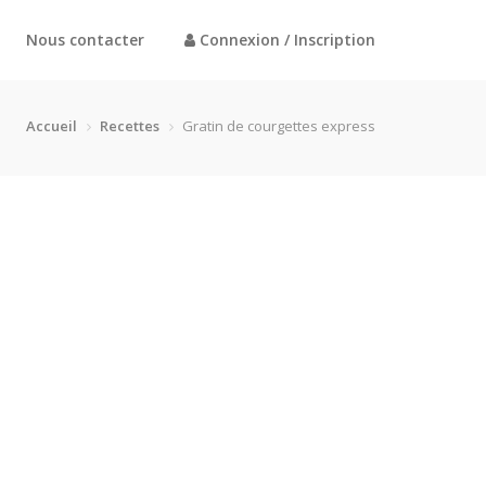
Nous contacter
Connexion / Inscription
Accueil
Recettes
Gratin de courgettes express