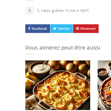
5. Faites gratiner 15 min à 180°C.
Facebook
Twitter
Pinterest
Vous aimerez peut-être aussi