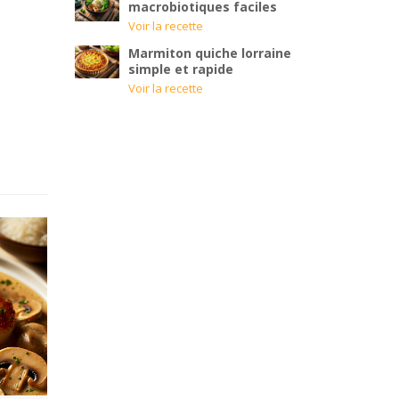
macrobiotiques faciles
Voir la recette
Marmiton quiche lorraine
simple et rapide
Voir la recette