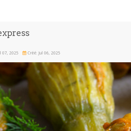
express
ul 07, 2025
Créé: Jul 06, 2025