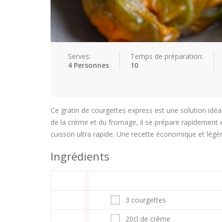
Serves:
Temps de préparation:
4 Personnes
10
Ce gratin de courgettes express est une solution idéa
de la crème et du fromage, il se prépare rapidement et
cuisson ultra rapide. Une recette économique et légè
Ingrédients
3 courgettes
20cl de crème