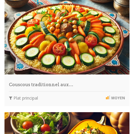
Couscous traditionnel aux…
Plat principal
MOYEN