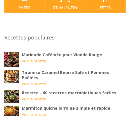
PÂTES
ST VALENTIN
FÊTES
Recettes populaires
Marinade Caféinée pour Viande Rouge
Voir la recette
Tiramisu Caramel Beurre Salé et Pommes
Poêlées
Voir la recette
Recette - 60 recettes macrobiotiques faciles
Voir la recette
Marmiton quiche lorraine simple et rapide
Voir la recette