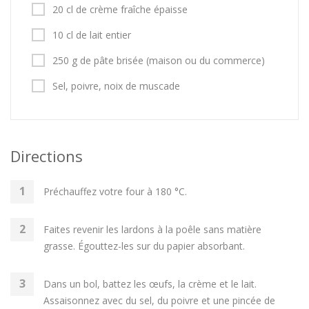
20 cl de crème fraîche épaisse
10 cl de lait entier
250 g de pâte brisée (maison ou du commerce)
Sel, poivre, noix de muscade
Directions
Préchauffez votre four à 180 °C.
Faites revenir les lardons à la poêle sans matière
grasse. Égouttez-les sur du papier absorbant.
Dans un bol, battez les œufs, la crème et le lait.
Assaisonnez avec du sel, du poivre et une pincée de