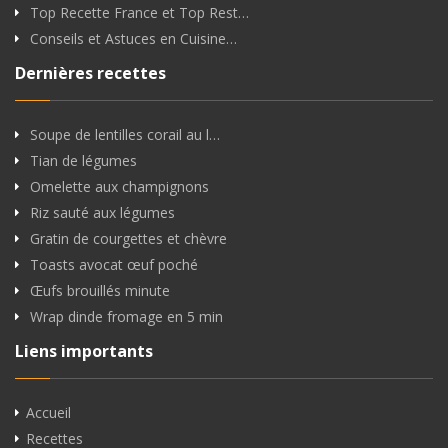
Top Recette France et Top Rest…
Conseils et Astuces en Cuisine…
Dernières recettes
Soupe de lentilles corail au l…
Tian de légumes
Omelette aux champignons
Riz sauté aux légumes
Gratin de courgettes et chèvre
Toasts avocat œuf poché
Œufs brouillés minute
Wrap dinde fromage en 5 min
Liens importants
Accueil
Recettes