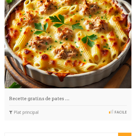
Recette gratins de pates …
Plat principal
FACILE