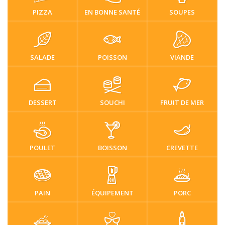
PIZZA
EN BONNE SANTÉ
SOUPES
SALADE
POISSON
VIANDE
DESSERT
SOUCHI
FRUIT DE MER
POULET
BOISSON
CREVETTE
PAIN
ÉQUIPEMENT
PORC