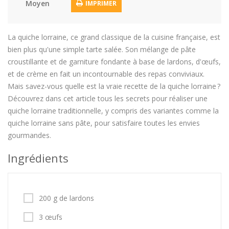
Moyen
IMPRIMER
La quiche lorraine, ce grand classique de la cuisine française, est
bien plus qu'une simple tarte salée. Son mélange de pâte
croustillante et de garniture fondante à base de lardons, d'œufs,
et de crème en fait un incontournable des repas conviviaux.
Mais savez-vous quelle est la vraie recette de la quiche lorraine ?
Découvrez dans cet article tous les secrets pour réaliser une
quiche lorraine traditionnelle, y compris des variantes comme la
quiche lorraine sans pâte, pour satisfaire toutes les envies
gourmandes.
Ingrédients
200 g de lardons
3 œufs