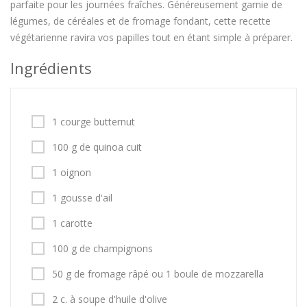
parfaite pour les journées fraîches. Généreusement garnie de
légumes, de céréales et de fromage fondant, cette recette
végétarienne ravira vos papilles tout en étant simple à préparer.
Ingrédients
1 courge butternut
100 g de quinoa cuit
1 oignon
1 gousse d'ail
1 carotte
100 g de champignons
50 g de fromage râpé ou 1 boule de mozzarella
2 c. à soupe d'huile d'olive