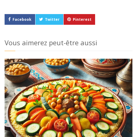
Facebook
Twitter
Pinterest
Vous aimerez peut-être aussi