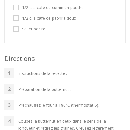
1/2 c. à café de cumin en poudre
1/2 c. à café de paprika doux
Sel et poivre
Directions
Instructions de la recette :
Préparation de la butternut :
Préchauffez le four à 180°C (thermostat 6).
Coupez la butternut en deux dans le sens de la
longueur et retirez les graines. Creusez légèrement