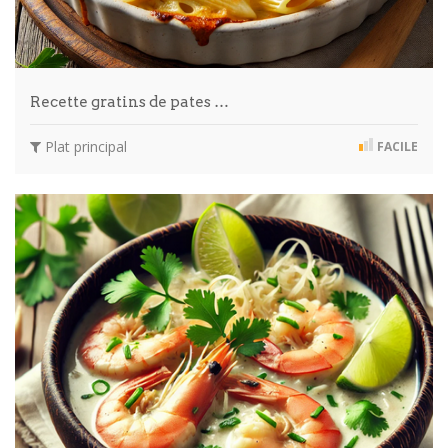
Recette gratins de pates …
Plat principal
FACILE