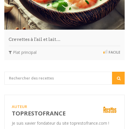
Crevettes à l'ail et lait…
Plat principal
FACILE
AUTEUR
TOPRESTOFRANCE
Je suis xavier fondateur du site toprestofrance.com !