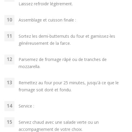
Laissez refroidir légèrement.
Assemblage et cuisson finale :
Sortez les demi-butternuts du four et garnissez-les
généreusement de la farce.
Parsemez de fromage râpé ou de tranches de
mozzarella.
Remettez au four pour 25 minutes, jusqu'à ce que le
fromage soit doré et fondu.
Service :
Servez chaud avec une salade verte ou un
accompagnement de votre choix.