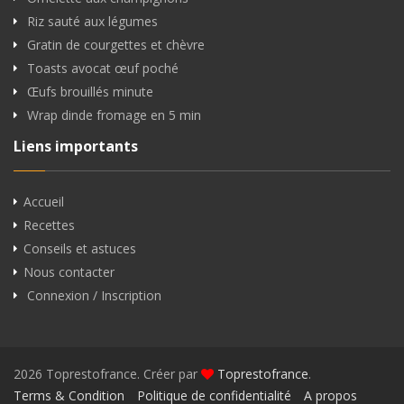
Riz sauté aux légumes
Gratin de courgettes et chèvre
Toasts avocat œuf poché
Œufs brouillés minute
Wrap dinde fromage en 5 min
Liens importants
Accueil
Recettes
Conseils et astuces
Nous contacter
Connexion / Inscription
2026 Toprestofrance. Créer par
Toprestofrance
.
Terms & Condition
Politique de confidentialité
A propos