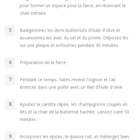
pour former un espace pour la farce, en réservant la
chair extraite.
Badigeonnez les demi-butternuts d'huile d'olive et
assaisonnez-les avec du sel et du poivre. Déposez-les
sur une plaque et enfournez pendant 30 minutes.
Préparation de la farce :
Pendant ce temps, faites revenir l'oignon et l'ail
émincés dans une poêle avec un filet d'huile d'olive.
Ajoutez la carotte râpée, les champignons coupés en
dés et la chair de la butternut hachée. Laissez cuire 10
minutes.
Incorporez les épices, le quinoa cuit, et mélangez bien.