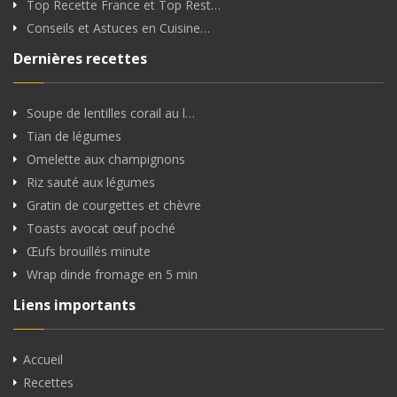
Top Recette France et Top Rest…
Conseils et Astuces en Cuisine…
Dernières recettes
Soupe de lentilles corail au l…
Tian de légumes
Omelette aux champignons
Riz sauté aux légumes
Gratin de courgettes et chèvre
Toasts avocat œuf poché
Œufs brouillés minute
Wrap dinde fromage en 5 min
Liens importants
Accueil
Recettes