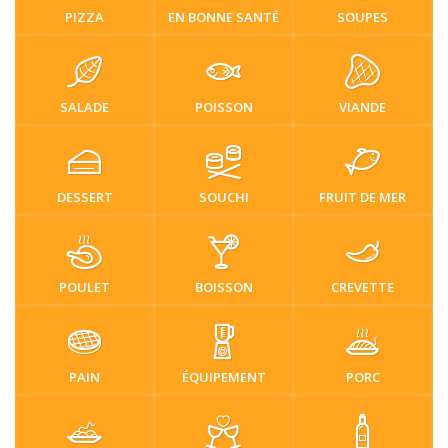
PIZZA
EN BONNE SANTÉ
SOUPES
SALADE
POISSON
VIANDE
DESSERT
SOUCHI
FRUIT DE MER
POULET
BOISSON
CREVETTE
PAIN
ÉQUIPEMENT
PORC