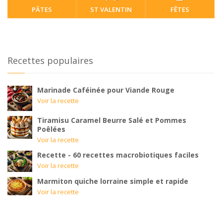
PÂTES
ST VALENTIN
FÊTES
Recettes populaires
Marinade Caféinée pour Viande Rouge
Voir la recette
Tiramisu Caramel Beurre Salé et Pommes
Poêlées
Voir la recette
Recette - 60 recettes macrobiotiques faciles
Voir la recette
Marmiton quiche lorraine simple et rapide
Voir la recette