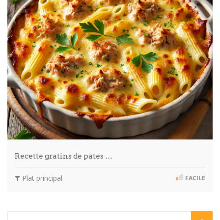
Recette gratins de pates …
Plat principal
FACILE