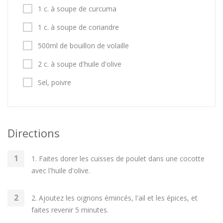
1 c. à soupe de curcuma
1 c. à soupe de coriandre
500ml de bouillon de volaille
2 c. à soupe d'huile d'olive
Sel, poivre
Directions
1. Faites dorer les cuisses de poulet dans une cocotte
avec l'huile d'olive.
2. Ajoutez les oignons émincés, l'ail et les épices, et
faites revenir 5 minutes.