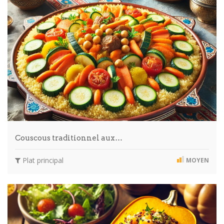
Couscous traditionnel aux…
Plat principal
MOYEN