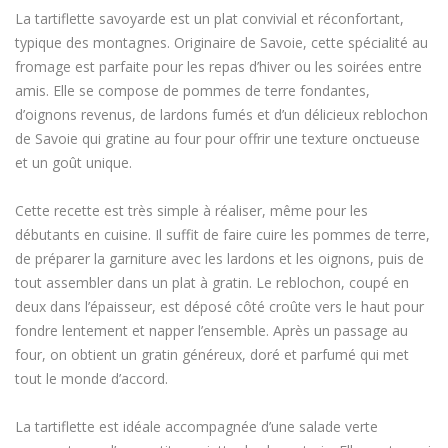
La tartiflette savoyarde est un plat convivial et réconfortant,
typique des montagnes. Originaire de Savoie, cette spécialité au
fromage est parfaite pour les repas d’hiver ou les soirées entre
amis. Elle se compose de pommes de terre fondantes,
d’oignons revenus, de lardons fumés et d’un délicieux reblochon
de Savoie qui gratine au four pour offrir une texture onctueuse
et un goût unique.
Cette recette est très simple à réaliser, même pour les
débutants en cuisine. Il suffit de faire cuire les pommes de terre,
de préparer la garniture avec les lardons et les oignons, puis de
tout assembler dans un plat à gratin. Le reblochon, coupé en
deux dans l’épaisseur, est déposé côté croûte vers le haut pour
fondre lentement et napper l’ensemble. Après un passage au
four, on obtient un gratin généreux, doré et parfumé qui met
tout le monde d’accord.
La tartiflette est idéale accompagnée d’une salade verte