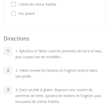
100ml de crème fraîche
Sel, poivre
Directions
1. Épluchez et faites cuire les pommes de terre à l'eau,
puis coupez-les en rondelles.
2. Faites revenir les lardons et l'oignon émincé dans
une poêle.
3. Dans un plat à gratin, disposez une couche de
pommes de terre, ajoutez les lardons et l'oignon, puis
recouvrez de crème fraîche.