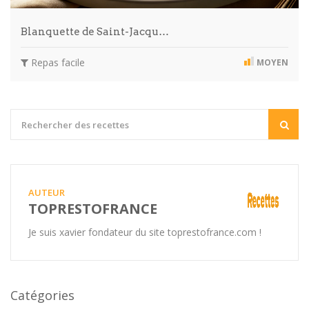
Blanquette de Saint-Jacqu…
Repas facile
MOYEN
AUTEUR
TOPRESTOFRANCE
Je suis xavier fondateur du site toprestofrance.com !
Catégories