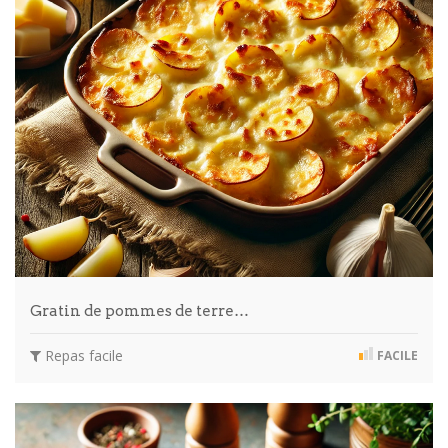
Gratin de pommes de terre…
Repas facile
FACILE