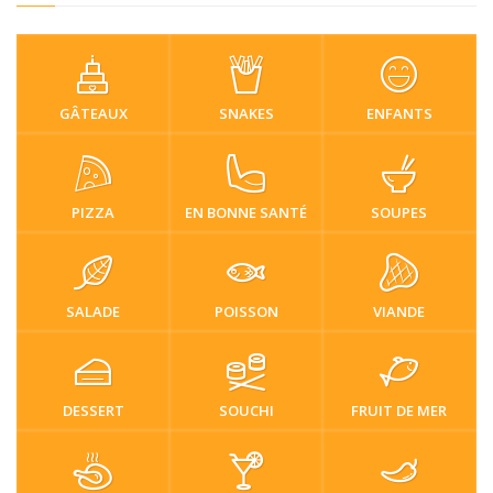
GÂTEAUX
SNAKES
ENFANTS
PIZZA
EN BONNE SANTÉ
SOUPES
SALADE
POISSON
VIANDE
DESSERT
SOUCHI
FRUIT DE MER