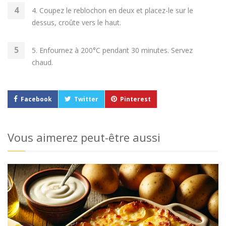
4. Coupez le reblochon en deux et placez-le sur le
dessus, croûte vers le haut.
5. Enfournez à 200°C pendant 30 minutes. Servez
chaud.
Facebook
Twitter
Pinterest
Vous aimerez peut-être aussi