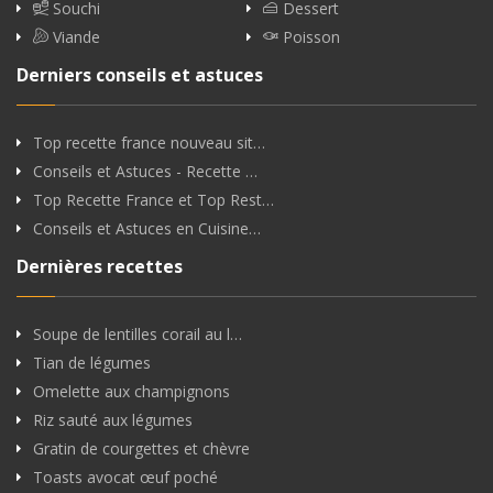
Souchi
Dessert
Viande
Poisson
Derniers conseils et astuces
Top recette france nouveau sit…
Conseils et Astuces - Recette …
Top Recette France et Top Rest…
Conseils et Astuces en Cuisine…
Dernières recettes
Soupe de lentilles corail au l…
Tian de légumes
Omelette aux champignons
Riz sauté aux légumes
Gratin de courgettes et chèvre
Toasts avocat œuf poché