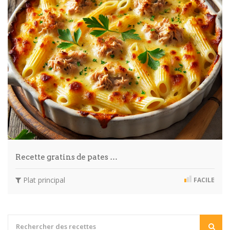
Recette gratins de pates …
Plat principal
FACILE