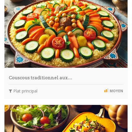
Couscous traditionnel aux…
Plat principal
MOYEN