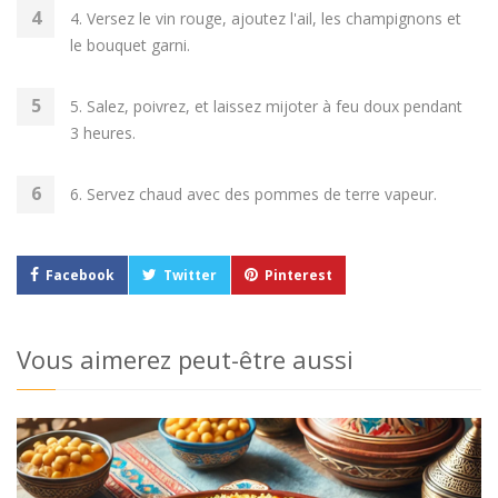
4. Versez le vin rouge, ajoutez l'ail, les champignons et
le bouquet garni.
5. Salez, poivrez, et laissez mijoter à feu doux pendant
3 heures.
6. Servez chaud avec des pommes de terre vapeur.
Facebook
Twitter
Pinterest
Vous aimerez peut-être aussi