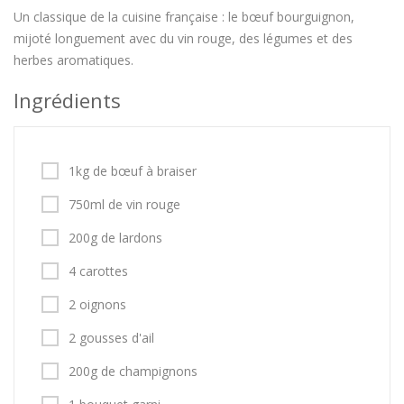
Un classique de la cuisine française : le bœuf bourguignon,
mijoté longuement avec du vin rouge, des légumes et des
herbes aromatiques.
Ingrédients
1kg de bœuf à braiser
750ml de vin rouge
200g de lardons
4 carottes
2 oignons
2 gousses d'ail
200g de champignons