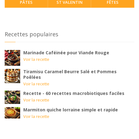
PÂTES
ST VALENTIN
FÊTES
Recettes populaires
Marinade Caféinée pour Viande Rouge
Voir la recette
Tiramisu Caramel Beurre Salé et Pommes
Poêlées
Voir la recette
Recette - 60 recettes macrobiotiques faciles
Voir la recette
Marmiton quiche lorraine simple et rapide
Voir la recette