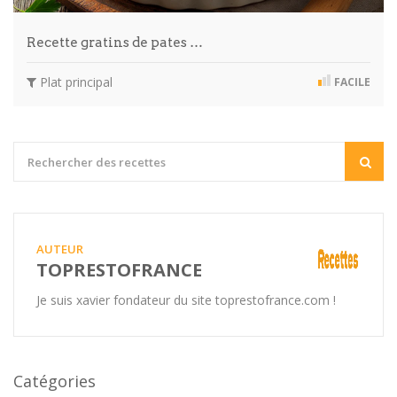
Recette gratins de pates …
Plat principal
FACILE
AUTEUR
TOPRESTOFRANCE
Je suis xavier fondateur du site toprestofrance.com !
Catégories