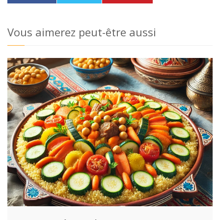
Vous aimerez peut-être aussi