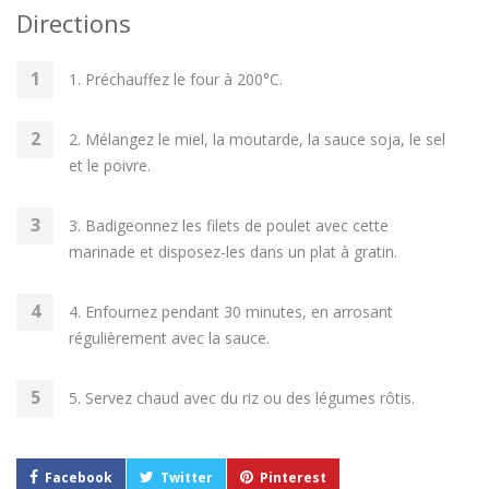
Directions
1. Préchauffez le four à 200°C.
2. Mélangez le miel, la moutarde, la sauce soja, le sel
et le poivre.
3. Badigeonnez les filets de poulet avec cette
marinade et disposez-les dans un plat à gratin.
4. Enfournez pendant 30 minutes, en arrosant
régulièrement avec la sauce.
5. Servez chaud avec du riz ou des légumes rôtis.
Facebook
Twitter
Pinterest