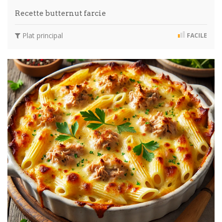
Recette butternut farcie
Plat principal
FACILE