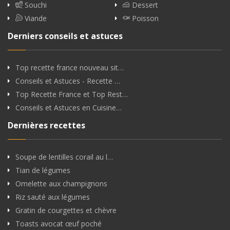
Souchi
Dessert
Viande
Poisson
Derniers conseils et astuces
Top recette france nouveau sit…
Conseils et Astuces - Recette …
Top Recette France et Top Rest…
Conseils et Astuces en Cuisine…
Dernières recettes
Soupe de lentilles corail au l…
Tian de légumes
Omelette aux champignons
Riz sauté aux légumes
Gratin de courgettes et chèvre
Toasts avocat œuf poché