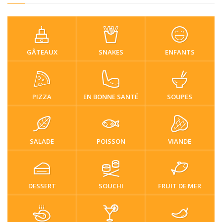
GÂTEAUX
SNAKES
ENFANTS
PIZZA
EN BONNE SANTÉ
SOUPES
SALADE
POISSON
VIANDE
DESSERT
SOUCHI
FRUIT DE MER