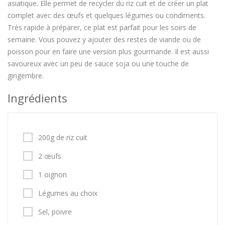
asiatique. Elle permet de recycler du riz cuit et de créer un plat
complet avec des œufs et quelques légumes ou condiments.
Très rapide à préparer, ce plat est parfait pour les soirs de
semaine. Vous pouvez y ajouter des restes de viande ou de
poisson pour en faire une version plus gourmande. Il est aussi
savoureux avec un peu de sauce soja ou une touche de
gingembre.
Ingrédients
200g de riz cuit
2 œufs
1 oignon
Légumes au choix
Sel, poivre