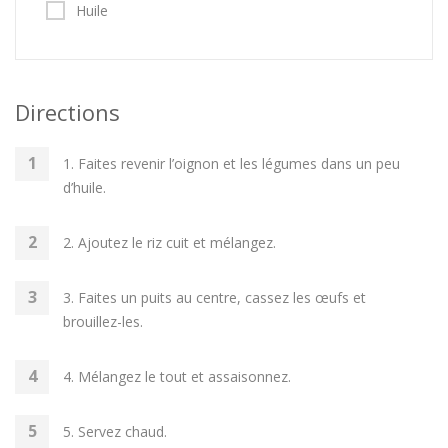
Huile
Directions
1. Faites revenir l’oignon et les légumes dans un peu
d’huile.
2. Ajoutez le riz cuit et mélangez.
3. Faites un puits au centre, cassez les œufs et
brouillez-les.
4. Mélangez le tout et assaisonnez.
5. Servez chaud.