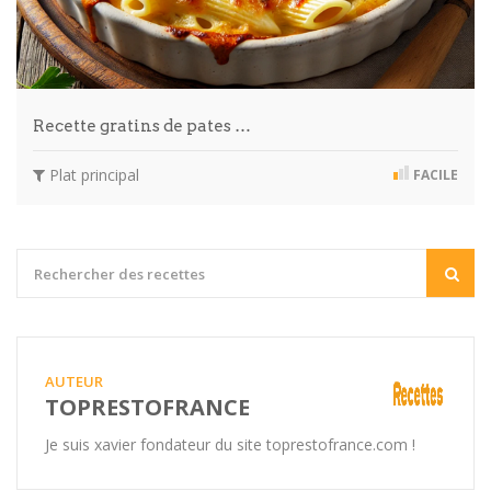
Recette gratins de pates …
Plat principal
FACILE
AUTEUR
TOPRESTOFRANCE
Je suis xavier fondateur du site toprestofrance.com !