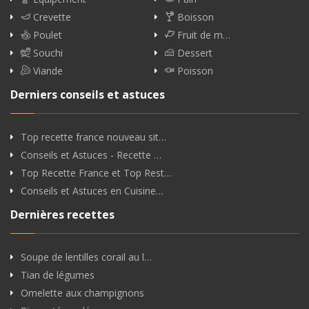
Crevette
Boisson
Poulet
Fruit de m…
Souchi
Dessert
Viande
Poisson
Derniers conseils et astuces
Top recette france nouveau sit…
Conseils et Astuces - Recette …
Top Recette France et Top Rest…
Conseils et Astuces en Cuisine…
Dernières recettes
Soupe de lentilles corail au l…
Tian de légumes
Omelette aux champignons