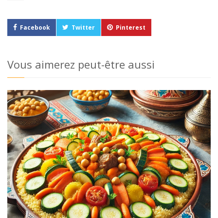
Facebook
Twitter
Pinterest
Vous aimerez peut-être aussi