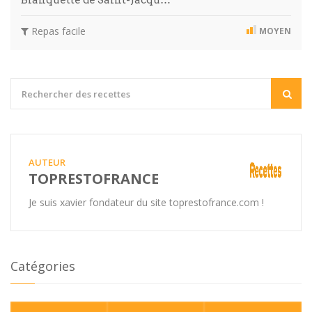
Blanquette de Saint-Jacqu…
Repas facile
MOYEN
AUTEUR
TOPRESTOFRANCE
Je suis xavier fondateur du site toprestofrance.com !
Catégories