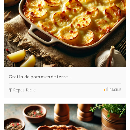
Gratin de pommes de terre…
Repas facile
FACILE