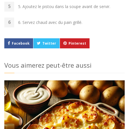
5. Ajoutez le pistou dans la soupe avant de servir.
6. Servez chaud avec du pain grillé.
Facebook
Twitter
Pinterest
Vous aimerez peut-être aussi