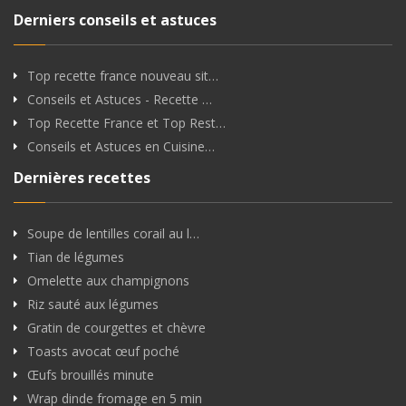
Derniers conseils et astuces
Top recette france nouveau sit…
Conseils et Astuces - Recette …
Top Recette France et Top Rest…
Conseils et Astuces en Cuisine…
Dernières recettes
Soupe de lentilles corail au l…
Tian de légumes
Omelette aux champignons
Riz sauté aux légumes
Gratin de courgettes et chèvre
Toasts avocat œuf poché
Œufs brouillés minute
Wrap dinde fromage en 5 min