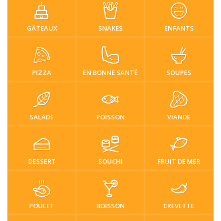
GÂTEAUX
SNAKES
ENFANTS
PIZZA
EN BONNE SANTÉ
SOUPES
SALADE
POISSON
VIANDE
DESSERT
SOUCHI
FRUIT DE MER
POULET
BOISSON
CREVETTE