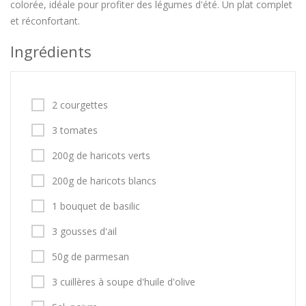
colorée, idéale pour profiter des légumes d'été. Un plat complet
et réconfortant.
Ingrédients
2 courgettes
3 tomates
200g de haricots verts
200g de haricots blancs
1 bouquet de basilic
3 gousses d'ail
50g de parmesan
3 cuillères à soupe d'huile d'olive