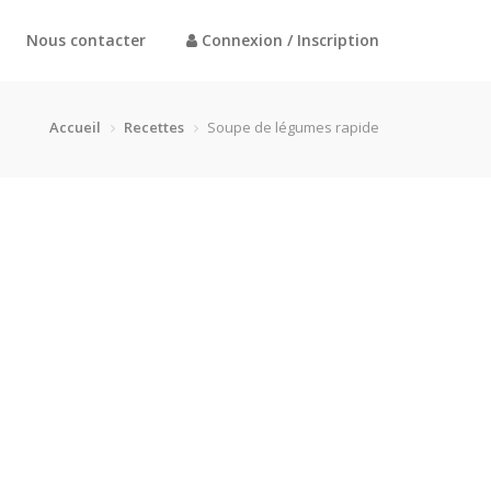
Nous contacter
Connexion / Inscription
Accueil
Recettes
Soupe de légumes rapide