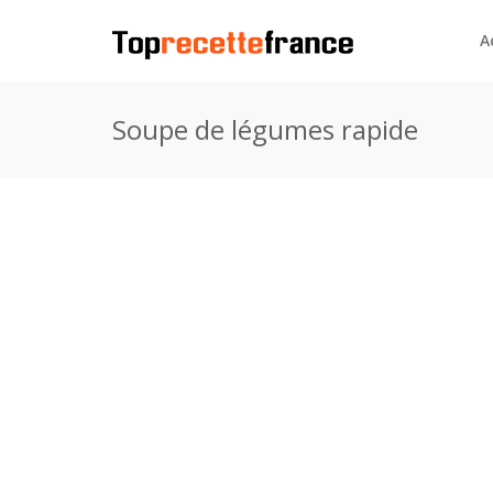
A
Soupe de légumes rapide