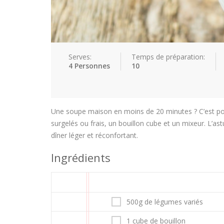
Serves:
Temps de préparation:
4 Personnes
10
Une soupe maison en moins de 20 minutes ? C’est pos
surgelés ou frais, un bouillon cube et un mixeur. L’a
dîner léger et réconfortant.
Ingrédients
500g de légumes variés
1 cube de bouillon