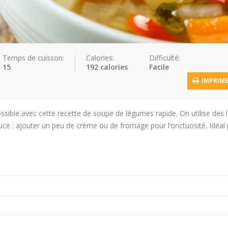
Temps de cuisson:
Calories:
Difficulté:
15
192 calories
Facile
IMPRIM
sible avec cette recette de soupe de légumes rapide. On utilise des
stuce : ajouter un peu de crème ou de fromage pour l’onctuosité. Idéal