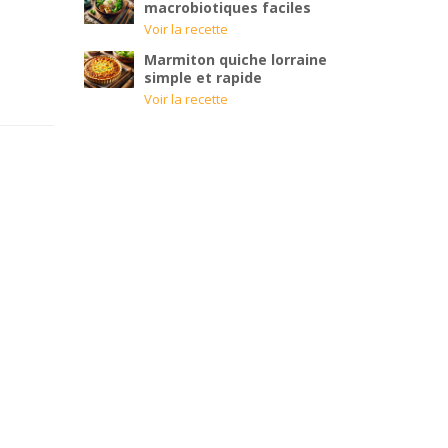
macrobiotiques faciles
Voir la recette
Marmiton quiche lorraine
simple et rapide
Voir la recette