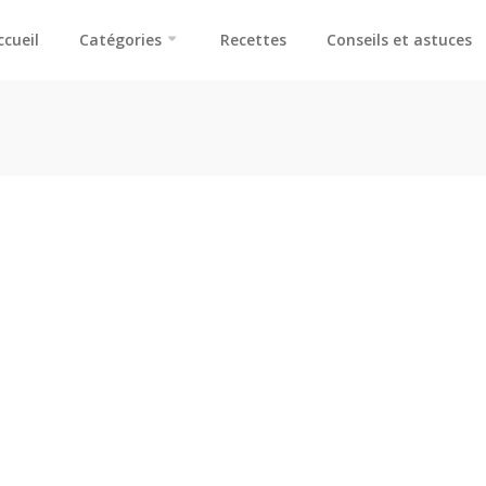
ccueil
Catégories
Recettes
Conseils et astuces