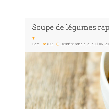
Soupe de légumes rap
Porc
632
Dernière mise à jour: Jul 06, 2