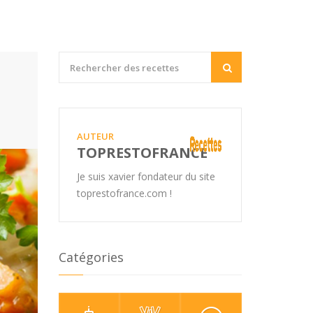
AUTEUR
TOPRESTOFRANCE
Je suis xavier fondateur du site
toprestofrance.com !
Catégories