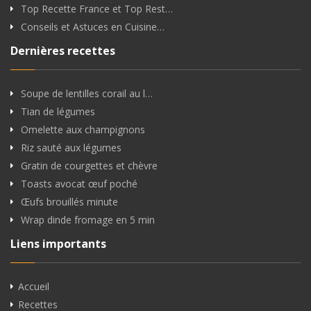
Top Recette France et Top Rest…
Conseils et Astuces en Cuisine…
Dernières recettes
Soupe de lentilles corail au l…
Tian de légumes
Omelette aux champignons
Riz sauté aux légumes
Gratin de courgettes et chèvre
Toasts avocat œuf poché
Œufs brouillés minute
Wrap dinde fromage en 5 min
Liens importants
Accueil
Recettes