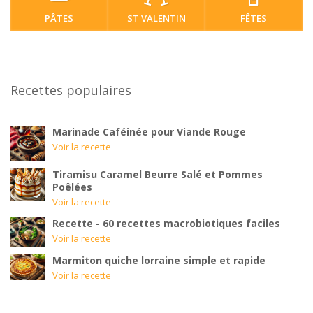
PÂTES
ST VALENTIN
FÊTES
Recettes populaires
Marinade Caféinée pour Viande Rouge
Voir la recette
Tiramisu Caramel Beurre Salé et Pommes
Poêlées
Voir la recette
Recette - 60 recettes macrobiotiques faciles
Voir la recette
Marmiton quiche lorraine simple et rapide
Voir la recette