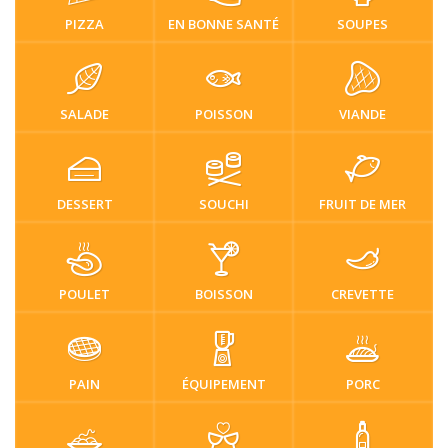
PIZZA
EN BONNE SANTÉ
SOUPES
SALADE
POISSON
VIANDE
DESSERT
SOUCHI
FRUIT DE MER
POULET
BOISSON
CREVETTE
PAIN
ÉQUIPEMENT
PORC