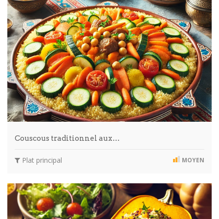
Couscous traditionnel aux…
Plat principal
MOYEN