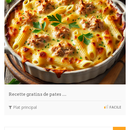
Recette gratins de pates …
Plat principal
FACILE