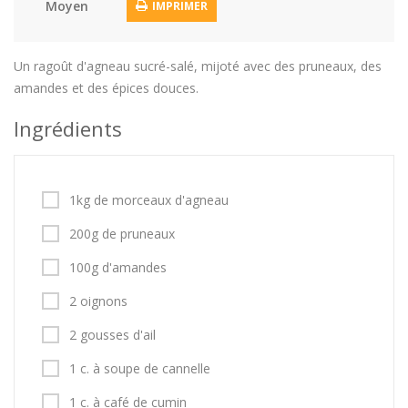
Moyen
IMPRIMER
Un ragoût d'agneau sucré-salé, mijoté avec des pruneaux, des
amandes et des épices douces.
Ingrédients
1kg de morceaux d'agneau
200g de pruneaux
100g d'amandes
2 oignons
2 gousses d'ail
1 c. à soupe de cannelle
1 c. à café de cumin