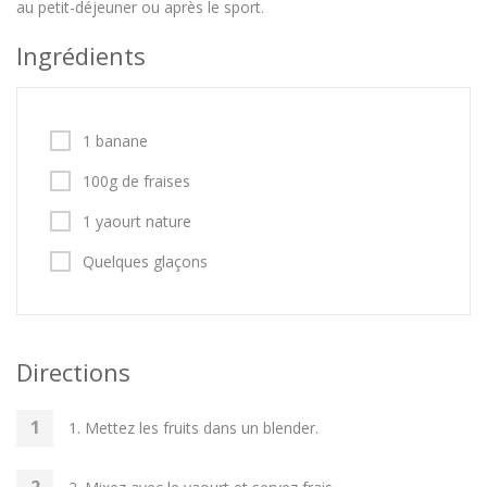
au petit-déjeuner ou après le sport.
Ingrédients
1 banane
100g de fraises
1 yaourt nature
Quelques glaçons
Directions
1. Mettez les fruits dans un blender.