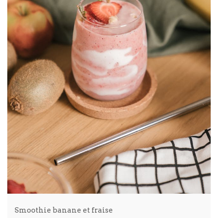
Smoothie banane et fraise