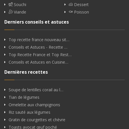
Souchi
Dessert
Viande
Poisson
Derniers conseils et astuces
Top recette france nouveau sit…
Conseils et Astuces - Recette …
Top Recette France et Top Rest…
Conseils et Astuces en Cuisine…
Dernières recettes
Soupe de lentilles corail au l…
Tian de légumes
Omelette aux champignons
Riz sauté aux légumes
Gratin de courgettes et chèvre
Toasts avocat œuf poché