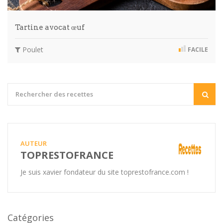
Tartine avocat œuf
Poulet
FACILE
AUTEUR
TOPRESTOFRANCE
Je suis xavier fondateur du site toprestofrance.com !
Catégories