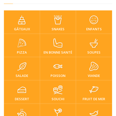
GÂTEAUX
SNAKES
ENFANTS
PIZZA
EN BONNE SANTÉ
SOUPES
SALADE
POISSON
VIANDE
DESSERT
SOUCHI
FRUIT DE MER