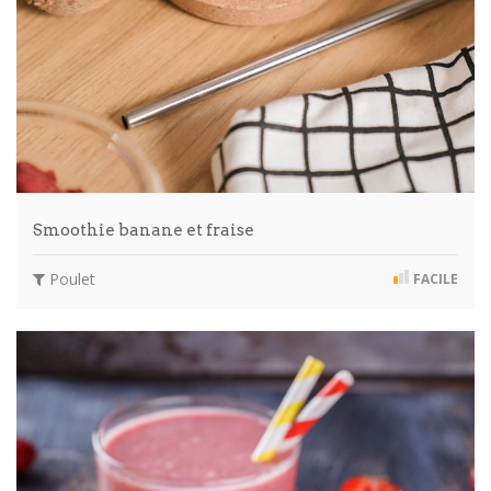
Smoothie banane et fraise
Poulet
FACILE