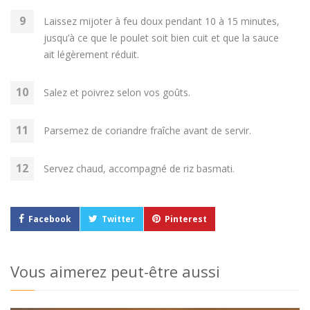
Laissez mijoter à feu doux pendant 10 à 15 minutes,
jusqu’à ce que le poulet soit bien cuit et que la sauce
ait légèrement réduit.
Salez et poivrez selon vos goûts.
Parsemez de coriandre fraîche avant de servir.
Servez chaud, accompagné de riz basmati.
Facebook
Twitter
Pinterest
Vous aimerez peut-être aussi