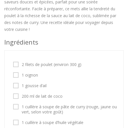
saveurs douces et épicées, parfait pour une soirée
réconfortante. Facile à préparer, ce mets allie la tendreté du
poulet à la richesse de la sauce au lait de coco, sublimée par
des notes de curry. Une recette idéale pour voyager depuis
votre cuisine !
Ingrédients
2 filets de poulet (environ 300 g)
1 oignon
1 gousse d’ail
200 ml de lait de coco
1 cuillère à soupe de pâte de curry (rouge, jaune ou
vert, selon votre goût)
1 cuillère à soupe d’huile végétale