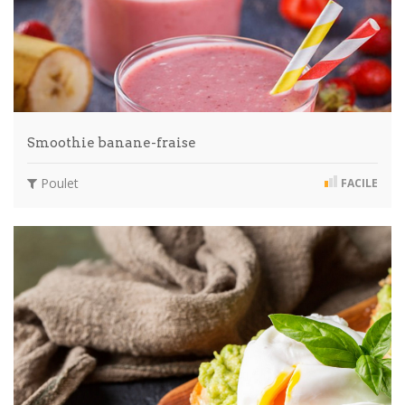
Smoothie banane-fraise
Poulet
FACILE