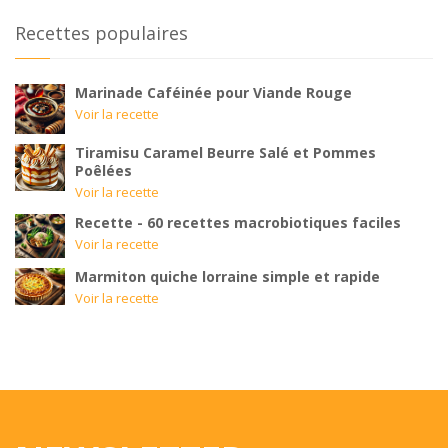
Recettes populaires
Marinade Caféinée pour Viande Rouge
Voir la recette
Tiramisu Caramel Beurre Salé et Pommes
Poêlées
Voir la recette
Recette - 60 recettes macrobiotiques faciles
Voir la recette
Marmiton quiche lorraine simple et rapide
Voir la recette