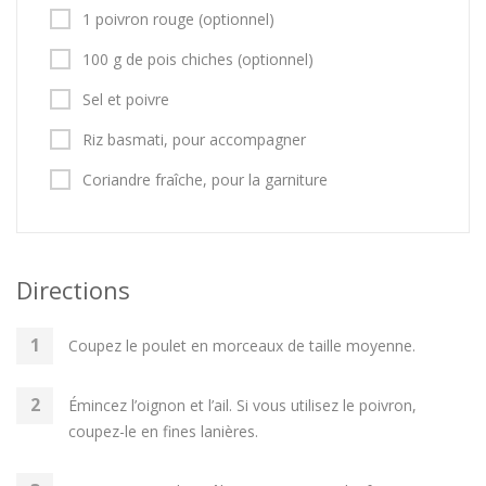
1 poivron rouge (optionnel)
100 g de pois chiches (optionnel)
Sel et poivre
Riz basmati, pour accompagner
Coriandre fraîche, pour la garniture
Directions
Coupez le poulet en morceaux de taille moyenne.
Émincez l’oignon et l’ail. Si vous utilisez le poivron,
coupez-le en fines lanières.