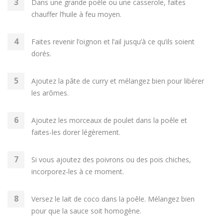
Dans une grande poêle ou une casserole, faites
chauffer l’huile à feu moyen.
Faites revenir l’oignon et l’ail jusqu’à ce qu’ils soient
dorés.
Ajoutez la pâte de curry et mélangez bien pour libérer
les arômes.
Ajoutez les morceaux de poulet dans la poêle et
faites-les dorer légèrement.
Si vous ajoutez des poivrons ou des pois chiches,
incorporez-les à ce moment.
Versez le lait de coco dans la poêle. Mélangez bien
pour que la sauce soit homogène.