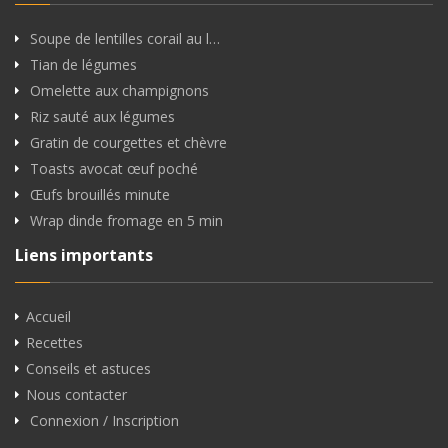
Soupe de lentilles corail au l…
Tian de légumes
Omelette aux champignons
Riz sauté aux légumes
Gratin de courgettes et chèvre
Toasts avocat œuf poché
Œufs brouillés minute
Wrap dinde fromage en 5 min
Liens importants
Accueil
Recettes
Conseils et astuces
Nous contacter
Connexion / Inscription