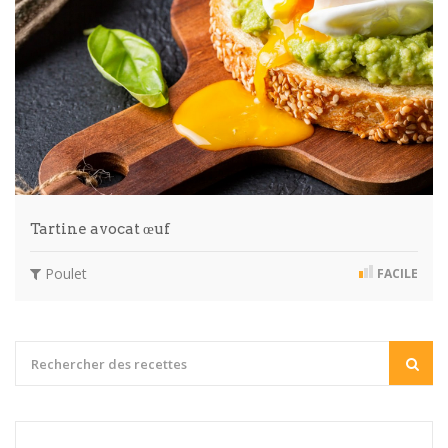
Tartine avocat œuf
Poulet
FACILE