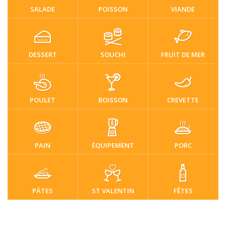
SALADE
POISSON
VIANDE
DESSERT
SOUCHI
FRUIT DE MER
POULET
BOISSON
CREVETTE
PAIN
ÉQUIPEMENT
PORC
PÂTES
ST VALENTIN
FÊTES