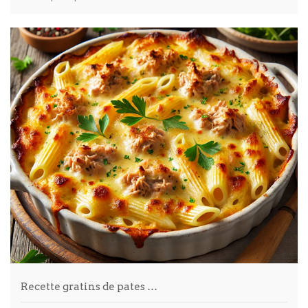
Recette gratins de pates …