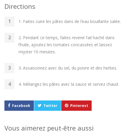
Directions
1. Faites cuire les pâtes dans de l’eau bouillante salée.
2. Pendant ce temps, faites revenir l’ail haché dans
l’huile, ajoutez les tomates concassées et laissez
mijoter 10 minutes.
3. Assaisonnez avec du sel, du poivre et des herbes.
4. Mélangez les pâtes avec la sauce et servez chaud.
Facebook
Twitter
Pinterest
Vous aimerez peut-être aussi