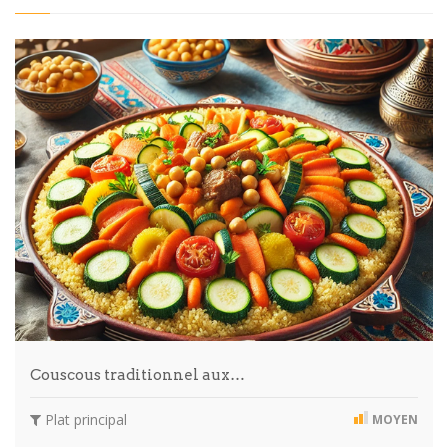
Couscous traditionnel aux…
Plat principal
MOYEN