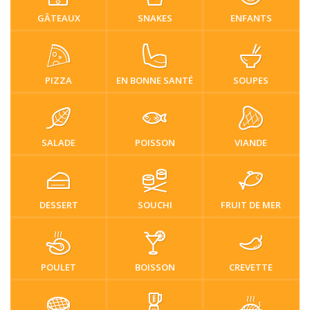
GÂTEAUX
SNAKES
ENFANTS
PIZZA
EN BONNE SANTÉ
SOUPES
SALADE
POISSON
VIANDE
DESSERT
SOUCHI
FRUIT DE MER
POULET
BOISSON
CREVETTE