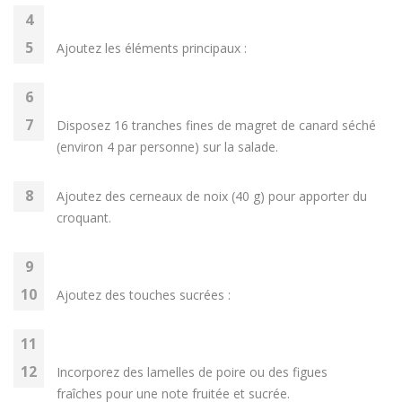
Ajoutez les éléments principaux :
Disposez 16 tranches fines de magret de canard séché
(environ 4 par personne) sur la salade.
Ajoutez des cerneaux de noix (40 g) pour apporter du
croquant.
Ajoutez des touches sucrées :
Incorporez des lamelles de poire ou des figues
fraîches pour une note fruitée et sucrée.