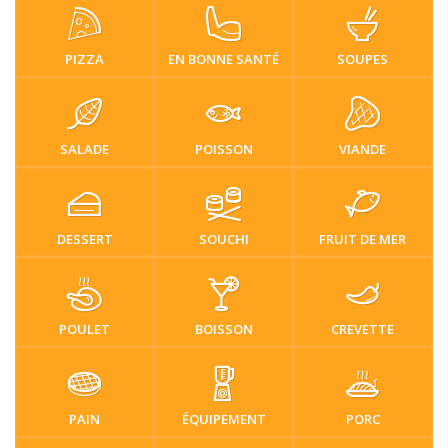
PIZZA
EN BONNE SANTÉ
SOUPES
SALADE
POISSON
VIANDE
DESSERT
SOUCHI
FRUIT DE MER
POULET
BOISSON
CREVETTE
PAIN
ÉQUIPEMENT
PORC