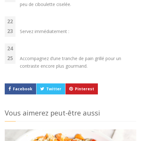
peu de ciboulette ciselée.
Servez immédiatement :
Accompagnez d’une tranche de pain grillé pour un
contraste encore plus gourmand.
Facebook
Twitter
Pinterest
Vous aimerez peut-être aussi