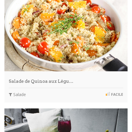
Salade de Quinoa aux Légu…
Salade
FACILE