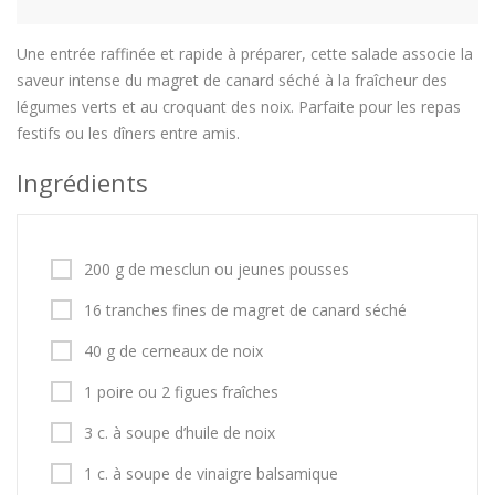
Une entrée raffinée et rapide à préparer, cette salade associe la
saveur intense du magret de canard séché à la fraîcheur des
légumes verts et au croquant des noix. Parfaite pour les repas
festifs ou les dîners entre amis.
Ingrédients
200 g de mesclun ou jeunes pousses
16 tranches fines de magret de canard séché
40 g de cerneaux de noix
1 poire ou 2 figues fraîches
3 c. à soupe d’huile de noix
1 c. à soupe de vinaigre balsamique