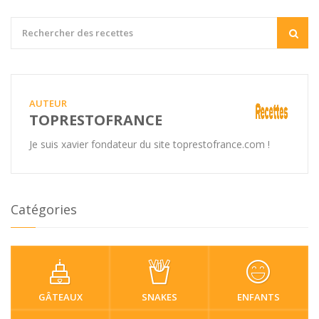
AUTEUR
TOPRESTOFRANCE
Je suis xavier fondateur du site toprestofrance.com !
Catégories
GÂTEAUX
SNAKES
ENFANTS