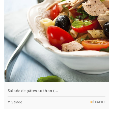
Salade de pâtes au thon (…
Salade
FACILE