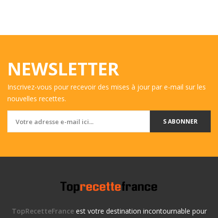
NEWSLETTER
Inscrivez-vous pour recevoir des mises à jour par e-mail sur les
nouvelles recettes.
S ABONNER
TopRecetteFrance
est votre destination incontournable pour