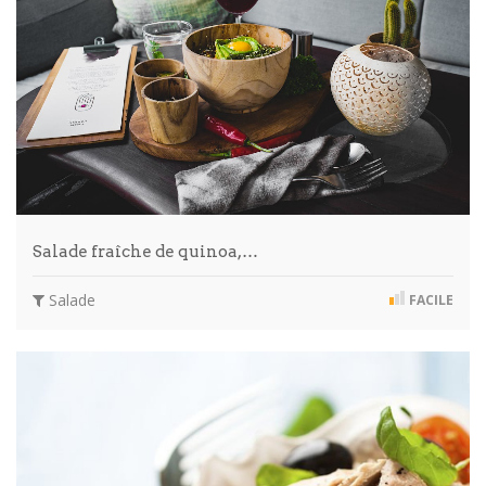
Salade fraîche de quinoa,…
Salade
FACILE