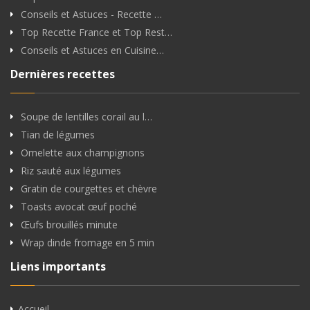
Conseils et Astuces - Recette …
Top Recette France et Top Rest…
Conseils et Astuces en Cuisine…
Dernières recettes
Soupe de lentilles corail au l…
Tian de légumes
Omelette aux champignons
Riz sauté aux légumes
Gratin de courgettes et chèvre
Toasts avocat œuf poché
Œufs brouillés minute
Wrap dinde fromage en 5 min
Liens importants
Accueil