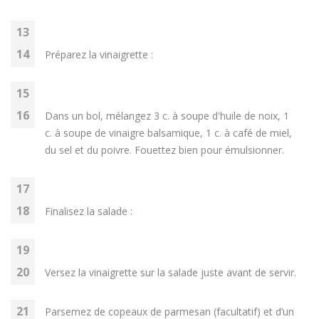
Préparez la vinaigrette :
Dans un bol, mélangez 3 c. à soupe d'huile de noix, 1
c. à soupe de vinaigre balsamique, 1 c. à café de miel,
du sel et du poivre. Fouettez bien pour émulsionner.
Finalisez la salade :
Versez la vinaigrette sur la salade juste avant de servir.
Parsemez de copeaux de parmesan (facultatif) et d’un