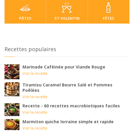
PÂTES
ST VALENTIN
FÊTES
Recettes populaires
Marinade Caféinée pour Viande Rouge
Voir la recette
Tiramisu Caramel Beurre Salé et Pommes
Poêlées
Voir la recette
Recette - 60 recettes macrobiotiques faciles
Voir la recette
Marmiton quiche lorraine simple et rapide
Voir la recette