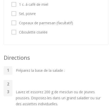
1 c. à café de miel
Sel, poivre
Copeaux de parmesan (facultatif)
Ciboulette ciselée
Directions
Préparez la base de la salade :
Lavez et essorez 200 g de mesclun ou de jeunes
pousses. Disposez-les dans un grand saladier ou sur
des assiettes individuelles.