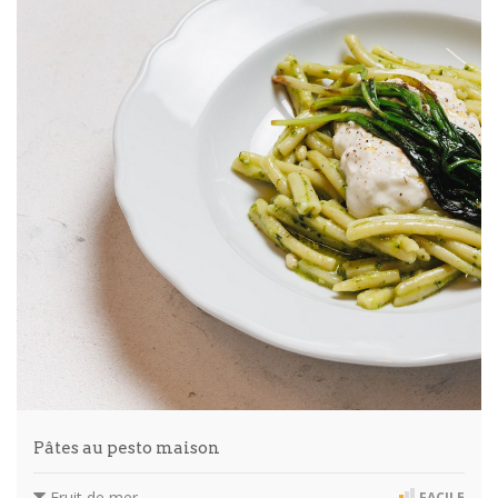
Pâtes au pesto maison
Fruit de mer
FACILE