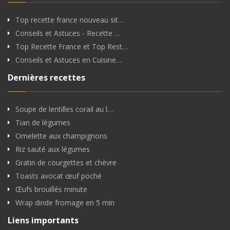
Top recette france nouveau sit…
Conseils et Astuces - Recette …
Top Recette France et Top Rest…
Conseils et Astuces en Cuisine…
Dernières recettes
Soupe de lentilles corail au l…
Tian de légumes
Omelette aux champignons
Riz sauté aux légumes
Gratin de courgettes et chèvre
Toasts avocat œuf poché
Œufs brouillés minute
Wrap dinde fromage en 5 min
Liens importants