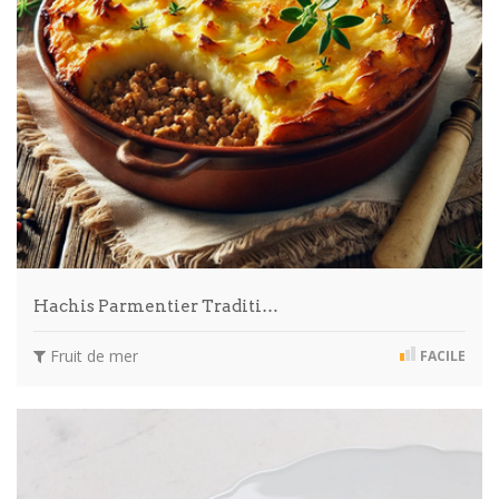
Hachis Parmentier Traditi…
Fruit de mer
FACILE