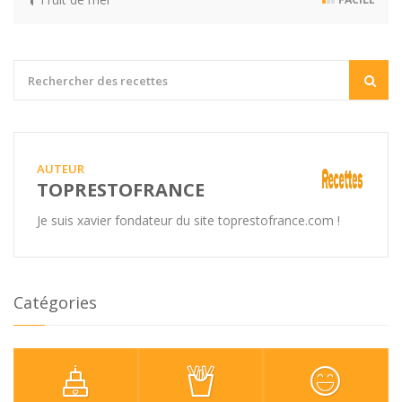
AUTEUR
TOPRESTOFRANCE
Je suis xavier fondateur du site toprestofrance.com !
Catégories