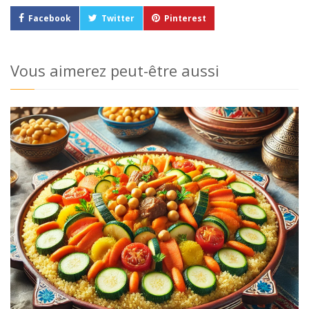
Facebook
Twitter
Pinterest
Vous aimerez peut-être aussi