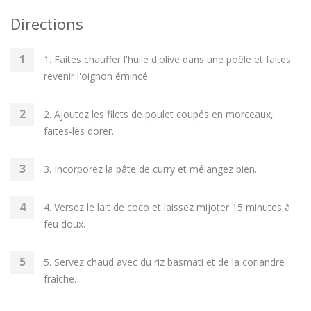
Directions
1. Faites chauffer l'huile d'olive dans une poêle et faites
revenir l'oignon émincé.
2. Ajoutez les filets de poulet coupés en morceaux,
faites-les dorer.
3. Incorporez la pâte de curry et mélangez bien.
4. Versez le lait de coco et laissez mijoter 15 minutes à
feu doux.
5. Servez chaud avec du riz basmati et de la coriandre
fraîche.