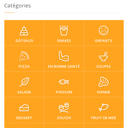
Catégories
GÂTEAUX
SNAKES
ENFANTS
PIZZA
EN BONNE SANTÉ
SOUPES
SALADE
POISSON
VIANDE
DESSERT
SOUCHI
FRUIT DE MER