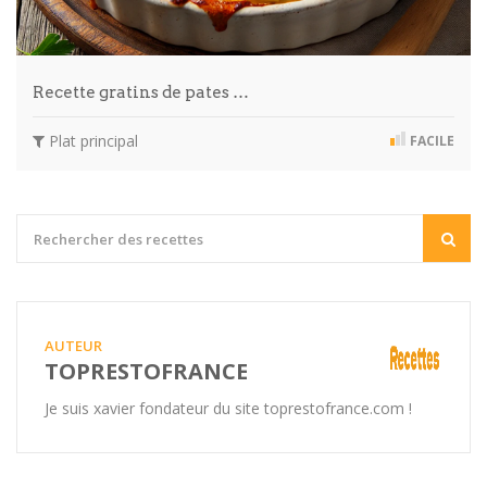
Recette gratins de pates …
Plat principal
FACILE
AUTEUR
TOPRESTOFRANCE
Je suis xavier fondateur du site toprestofrance.com !