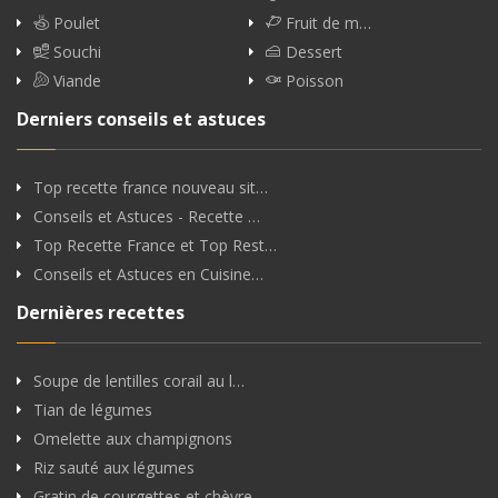
Poulet
Fruit de m…
Souchi
Dessert
Viande
Poisson
Derniers conseils et astuces
Top recette france nouveau sit…
Conseils et Astuces - Recette …
Top Recette France et Top Rest…
Conseils et Astuces en Cuisine…
Dernières recettes
Soupe de lentilles corail au l…
Tian de légumes
Omelette aux champignons
Riz sauté aux légumes
Gratin de courgettes et chèvre