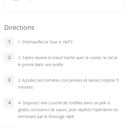
Directions
1. Préchauffez le four à 180°C.
2. Faites revenir le bœuf haché avec le cumin, le sel et
le poivre dans une poêle.
3. Ajoutez les tomates concassées et laissez mijoter 5
minutes.
4. Disposez une couche de tortillas dans un plat à
gratin, recouvrez de sauce, puis répétez l’opération en
terminant par le fromage râpé.