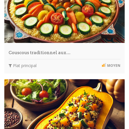
Couscous traditionnel aux…
Plat principal
MOYEN