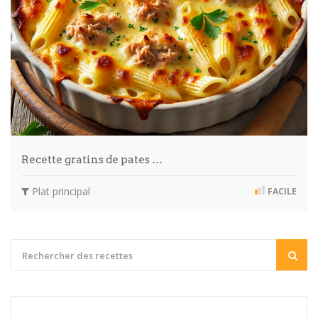
Recette gratins de pates …
Plat principal
FACILE