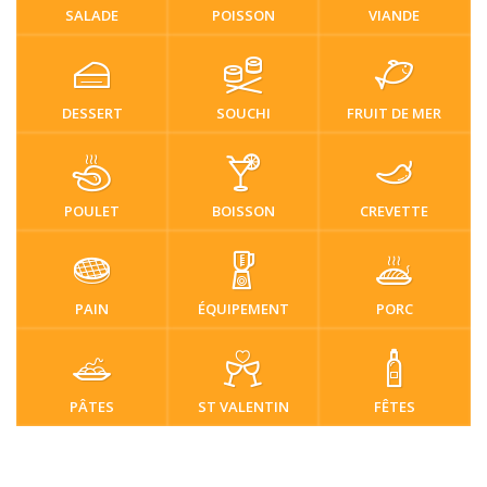
SALADE
POISSON
VIANDE
DESSERT
SOUCHI
FRUIT DE MER
POULET
BOISSON
CREVETTE
PAIN
ÉQUIPEMENT
PORC
PÂTES
ST VALENTIN
FÊTES