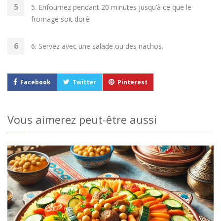
5. Enfournez pendant 20 minutes jusqu’à ce que le
fromage soit doré.
6. Servez avec une salade ou des nachos.
Facebook
Twitter
Pinterest
Vous aimerez peut-être aussi