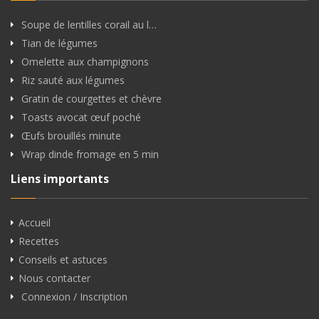
Soupe de lentilles corail au l…
Tian de légumes
Omelette aux champignons
Riz sauté aux légumes
Gratin de courgettes et chèvre
Toasts avocat œuf poché
Œufs brouillés minute
Wrap dinde fromage en 5 min
Liens importants
Accueil
Recettes
Conseils et astuces
Nous contacter
Connexion / Inscription