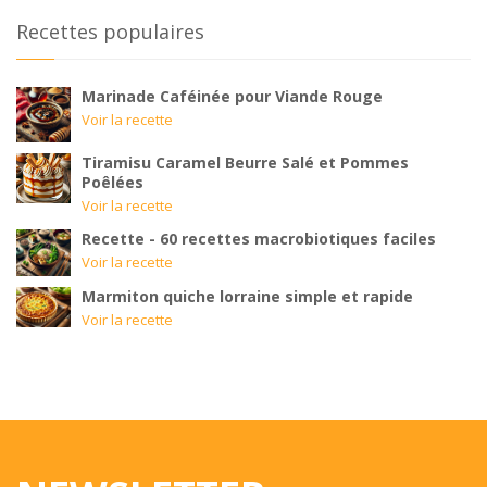
Recettes populaires
Marinade Caféinée pour Viande Rouge
Voir la recette
Tiramisu Caramel Beurre Salé et Pommes
Poêlées
Voir la recette
Recette - 60 recettes macrobiotiques faciles
Voir la recette
Marmiton quiche lorraine simple et rapide
Voir la recette