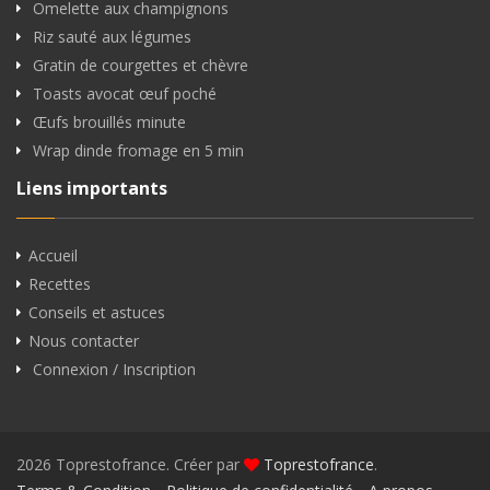
Omelette aux champignons
Riz sauté aux légumes
Gratin de courgettes et chèvre
Toasts avocat œuf poché
Œufs brouillés minute
Wrap dinde fromage en 5 min
Liens importants
Accueil
Recettes
Conseils et astuces
Nous contacter
Connexion / Inscription
2026 Toprestofrance. Créer par
Toprestofrance
.