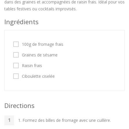
dans des graines et accompagnées de raisin frais. Idéal pour vos
tables festives ou cocktails improvisés.
Ingrédients
100g de fromage frais
Graines de sésame
Raisin frais
Ciboulette ciselée
Directions
1. Formez des billes de fromage avec une cuillère.