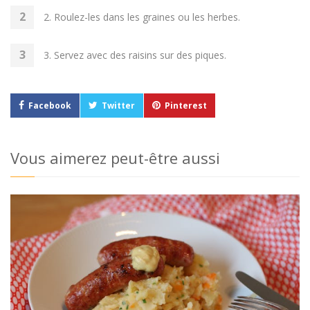
2. Roulez-les dans les graines ou les herbes.
3. Servez avec des raisins sur des piques.
Facebook
Twitter
Pinterest
Vous aimerez peut-être aussi