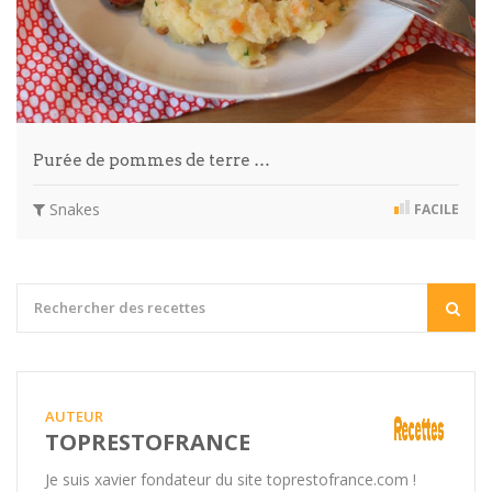
Purée de pommes de terre …
Snakes
FACILE
AUTEUR
TOPRESTOFRANCE
Je suis xavier fondateur du site toprestofrance.com !