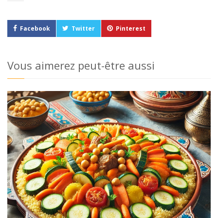
Facebook
Twitter
Pinterest
Vous aimerez peut-être aussi