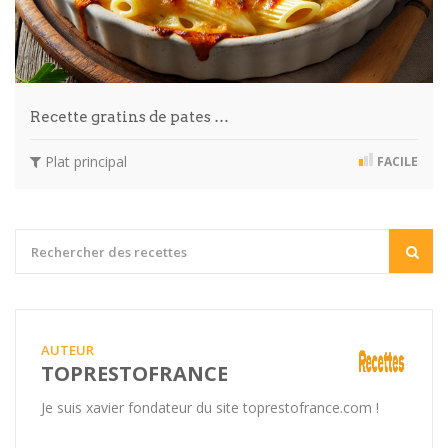
Recette gratins de pates …
Plat principal
FACILE
AUTEUR
TOPRESTOFRANCE
Je suis xavier fondateur du site toprestofrance.com !