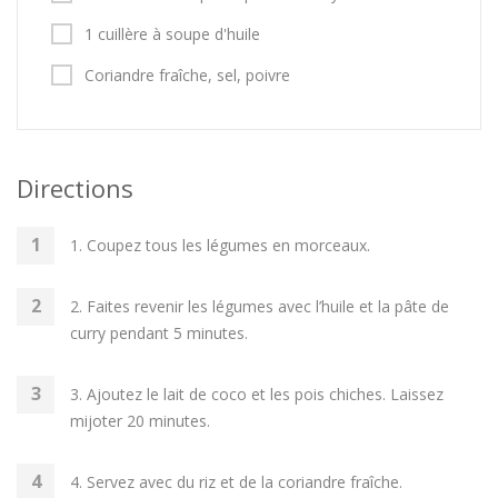
1 cuillère à soupe d'huile
Coriandre fraîche, sel, poivre
Directions
1. Coupez tous les légumes en morceaux.
2. Faites revenir les légumes avec l’huile et la pâte de
curry pendant 5 minutes.
3. Ajoutez le lait de coco et les pois chiches. Laissez
mijoter 20 minutes.
4. Servez avec du riz et de la coriandre fraîche.