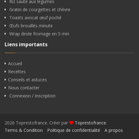
Riz sauté aux légumes
Gratin de courgettes et chèvre
Toasts avocat œuf poché
Œufs brouillés minute
Wrap dinde fromage en 5 min
Liens importants
Accueil
Recettes
Conseils et astuces
Nous contacter
Connexion / Inscription
2026 Toprestofrance. Créer par
Toprestofrance
.
Terms & Condition
Politique de confidentialité
A propos