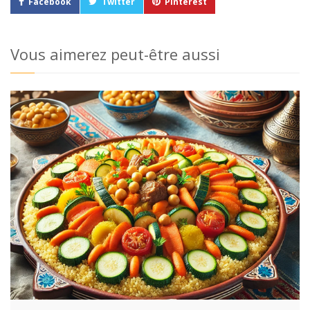
Facebook
Twitter
Pinterest
Vous aimerez peut-être aussi