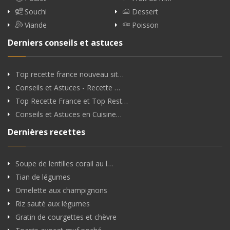
Souchi
Dessert
Viande
Poisson
Derniers conseils et astuces
Top recette france nouveau sit…
Conseils et Astuces - Recette …
Top Recette France et Top Rest…
Conseils et Astuces en Cuisine…
Dernières recettes
Soupe de lentilles corail au l…
Tian de légumes
Omelette aux champignons
Riz sauté aux légumes
Gratin de courgettes et chèvre