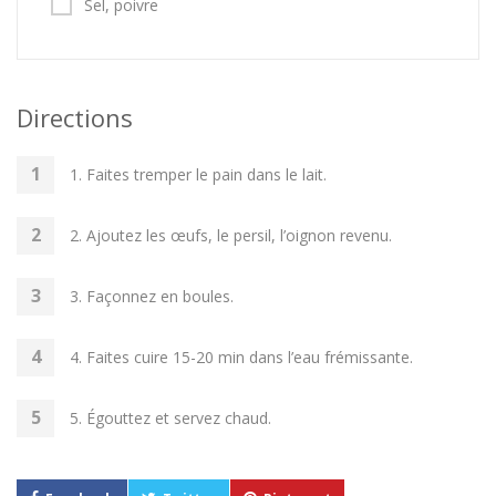
Sel, poivre
Directions
1. Faites tremper le pain dans le lait.
2. Ajoutez les œufs, le persil, l’oignon revenu.
3. Façonnez en boules.
4. Faites cuire 15-20 min dans l’eau frémissante.
5. Égouttez et servez chaud.