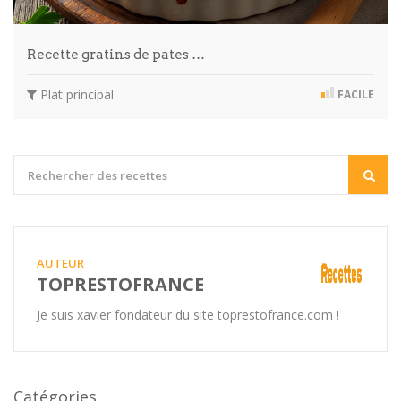
Recette gratins de pates …
Plat principal
FACILE
AUTEUR
TOPRESTOFRANCE
Je suis xavier fondateur du site toprestofrance.com !
Catégories