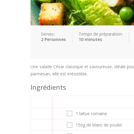
Serves:
Temps de préparation:
2 Personnes
10 minutes
Une salade César classique et savoureuse, idéale pou
parmesan, elle est irrésistible.
Ingrédients
1 laitue romaine
150g de blanc de poulet