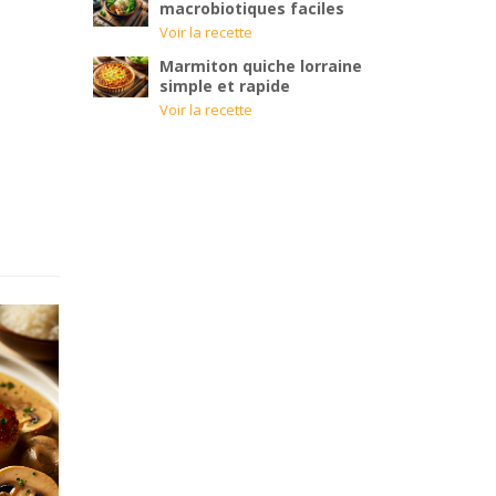
macrobiotiques faciles
Voir la recette
Marmiton quiche lorraine
simple et rapide
Voir la recette