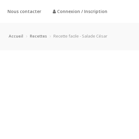
Nous contacter
Connexion / Inscription
Accueil
Recettes
Recette facile - Salade César