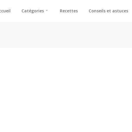
ccueil
Catégories
Recettes
Conseils et astuces