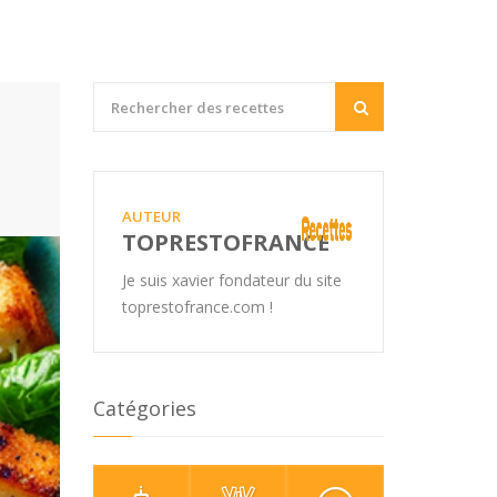
AUTEUR
TOPRESTOFRANCE
Je suis xavier fondateur du site
toprestofrance.com !
Catégories