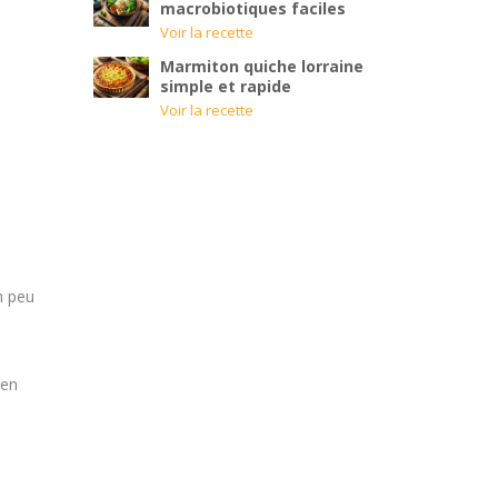
macrobiotiques faciles
Voir la recette
Marmiton quiche lorraine
simple et rapide
Voir la recette
n peu
 en