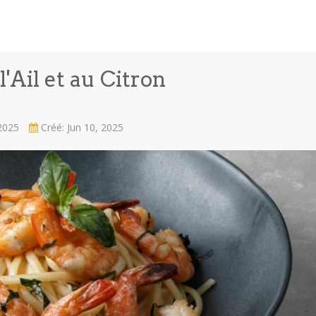
l'Ail et au Citron
 2025
Créé: Jun 10, 2025