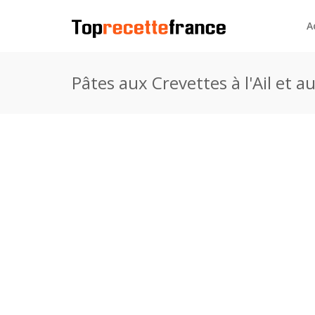
A
Pâtes aux Crevettes à l'Ail et a