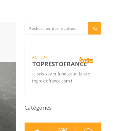
AUTEUR
TOPRESTOFRANCE
Je suis xavier fondateur du site
toprestofrance.com !
Catégories