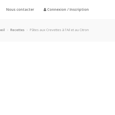
Nous contacter
Connexion / Inscription
eil
Recettes
Pâtes aux Crevettes à l'Ail et au Citron