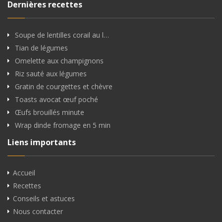
Dernières recettes
Soupe de lentilles corail au l…
Tian de légumes
Omelette aux champignons
Riz sauté aux légumes
Gratin de courgettes et chèvre
Toasts avocat œuf poché
Œufs brouillés minute
Wrap dinde fromage en 5 min
Liens importants
Accueil
Recettes
Conseils et astuces
Nous contacter