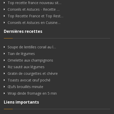
Top recette france nouveau sit…
Conseils et Astuces - Recette …
Top Recette France et Top Rest…
Conseils et Astuces en Cuisine…
Dernières recettes
Soupe de lentilles corail au l…
Tian de légumes
Omelette aux champignons
Riz sauté aux légumes
Gratin de courgettes et chèvre
Toasts avocat œuf poché
Œufs brouillés minute
Wrap dinde fromage en 5 min
Liens importants