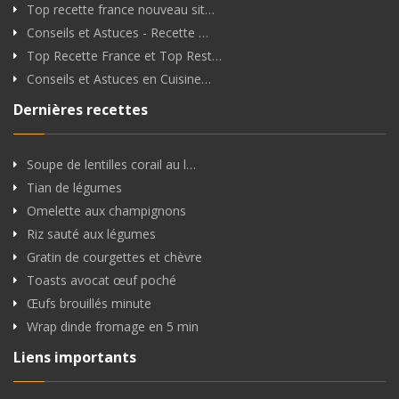
Top recette france nouveau sit…
Conseils et Astuces - Recette …
Top Recette France et Top Rest…
Conseils et Astuces en Cuisine…
Dernières recettes
Soupe de lentilles corail au l…
Tian de légumes
Omelette aux champignons
Riz sauté aux légumes
Gratin de courgettes et chèvre
Toasts avocat œuf poché
Œufs brouillés minute
Wrap dinde fromage en 5 min
Liens importants