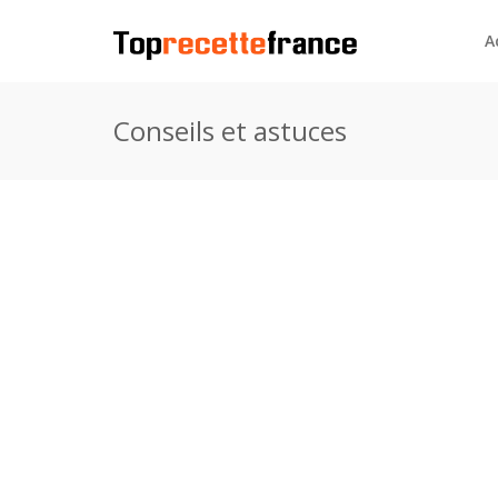
A
Conseils et astuces