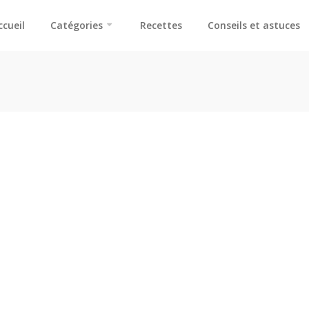
ccueil
Catégories
Recettes
Conseils et astuces