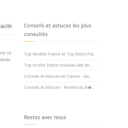
acile
Conseils et astuces les plus
consultés
ssir ce
Top Recette France et Top Resto Fra..
viande,
Top recette france nouveau site de ..
Conseils et Astuces en Cuisine - Ga..
Conseils et Astuces - Recette du B�..
Restez avec nous