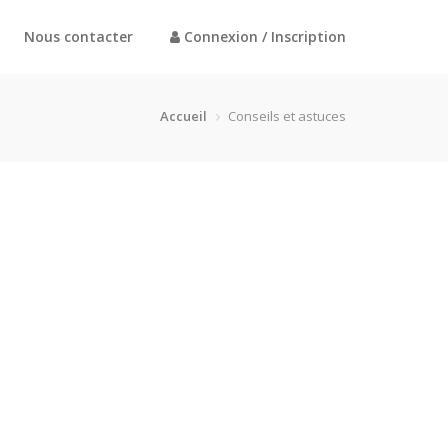
Nous contacter
Connexion / Inscription
Accueil
Conseils et astuces