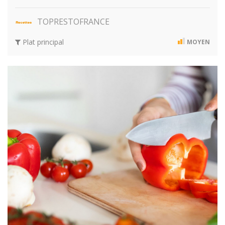
TOPRESTOFRANCE
Plat principal
MOYEN