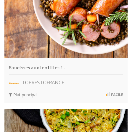
Saucisses aux lentilles f…
TOPRESTOFRANCE
Plat principal
FACILE