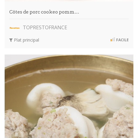
Côtes de porc cookeo pomm…
TOPRESTOFRANCE
Plat principal
FACILE