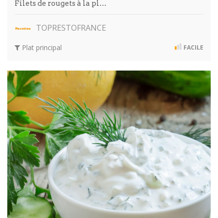
Filets de rougets à la pl…
TOPRESTOFRANCE
Plat principal
FACILE