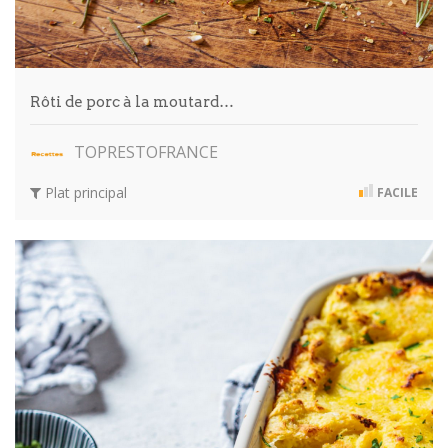
Rôti de porc à la moutard…
TOPRESTOFRANCE
Plat principal
FACILE