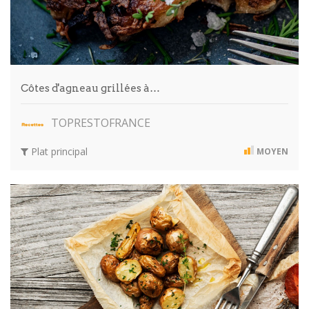
Côtes d'agneau grillées à…
TOPRESTOFRANCE
Plat principal
MOYEN