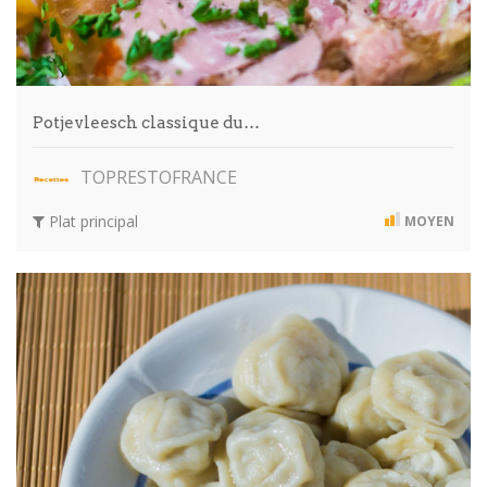
Potjevleesch classique du…
TOPRESTOFRANCE
Plat principal
MOYEN