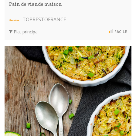
Pain de viande maison
TOPRESTOFRANCE
Plat principal
FACILE