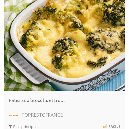
Pâtes aux brocolis et fro…
TOPRESTOFRANCE
Plat principal
FACILE