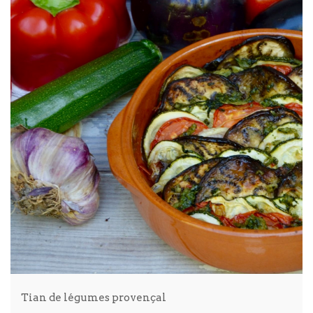
Tian de légumes provençal