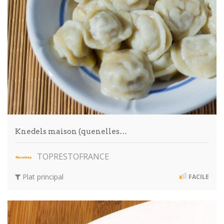
Knedels maison (quenelles…
TOPRESTOFRANCE
Plat principal
FACILE