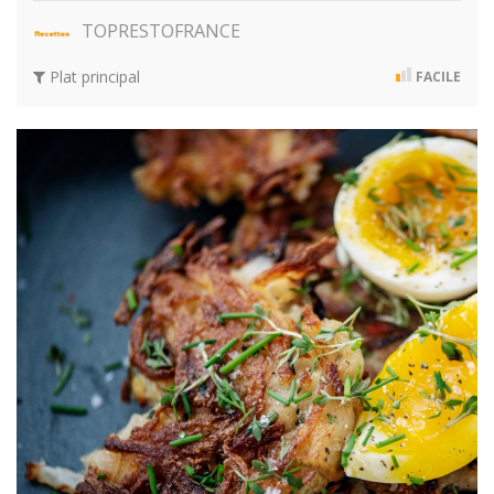
TOPRESTOFRANCE
Plat principal
FACILE