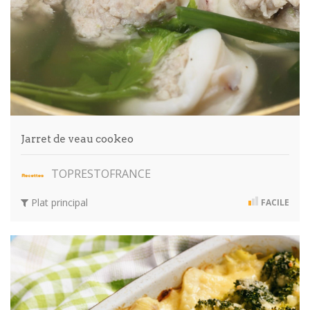
Jarret de veau cookeo
TOPRESTOFRANCE
Plat principal
FACILE