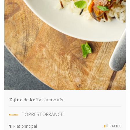
Tajine de keftas aux œufs
TOPRESTOFRANCE
Plat principal
FACILE