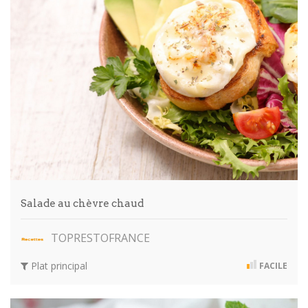
Salade au chèvre chaud
TOPRESTOFRANCE
Plat principal
FACILE