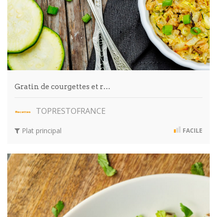
Gratin de courgettes et r…
TOPRESTOFRANCE
Plat principal
FACILE