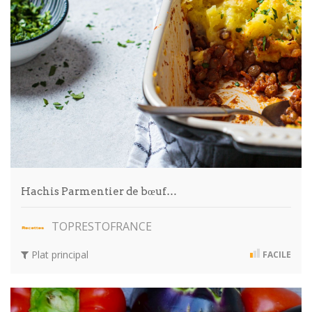
Hachis Parmentier de bœuf…
TOPRESTOFRANCE
Plat principal
FACILE