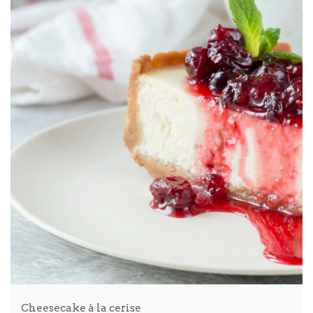
Cheesecake à la cerise