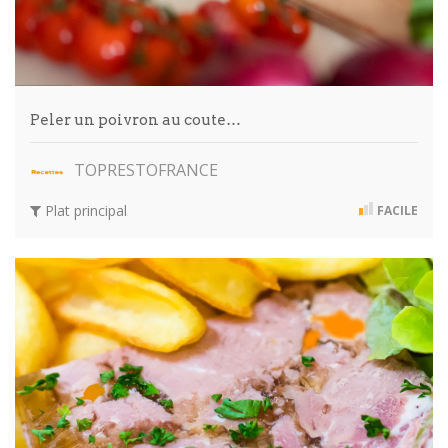
Peler un poivron au coute…
TOPRESTOFRANCE
Plat principal
FACILE