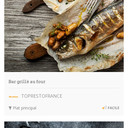
Bar grillé au four
TOPRESTOFRANCE
Plat principal
FACILE