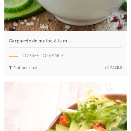
Carpaccio de melon à la m…
TOPRESTOFRANCE
Plat principal
FACILE